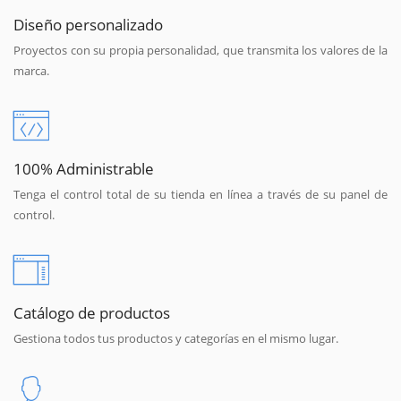
Diseño personalizado
Proyectos con su propia personalidad, que transmita los valores de la
marca.
100% Administrable
Tenga el control total de su tienda en línea a través de su panel de
control.
Catálogo de productos
Gestiona todos tus productos y categorías en el mismo lugar.