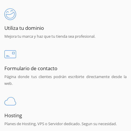
Utiliza tu dominio
Mejora tu marca y haz que tu tienda sea profesional.
Formulario de contacto
Página donde tus clientes podrán escribirte directamente desde la
web.
Hosting
Planes de Hosting, VPS o Servidor dedicado. Segun su necesidad.