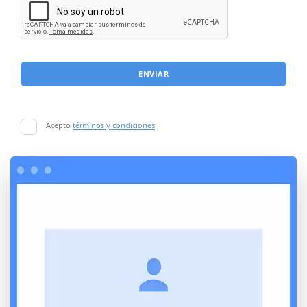
ENVIAR
Acepto
términos y condiciones