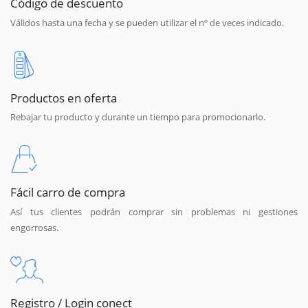
Código de descuento
Válidos hasta una fecha y se pueden utilizar el nº de veces indicado.
Productos en oferta
Rebajar tu producto y durante un tiempo para promocionarlo.
Fácil carro de compra
Así tus clientes podrán comprar sin problemas ni gestiones
engorrosas.
Registro / Login conect