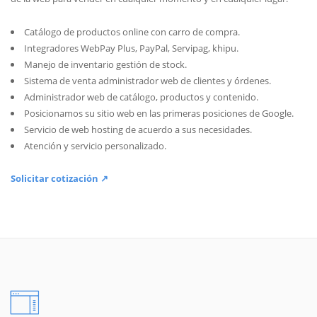
Catálogo de productos online con carro de compra.
Integradores WebPay Plus, PayPal, Servipag, khipu.
Manejo de inventario gestión de stock.
Sistema de venta administrador web de clientes y órdenes.
Administrador web de catálogo, productos y contenido.
Posicionamos su sitio web en las primeras posiciones de Google.
Servicio de web hosting de acuerdo a sus necesidades.
Atención y servicio personalizado.
Solicitar cotización ↗