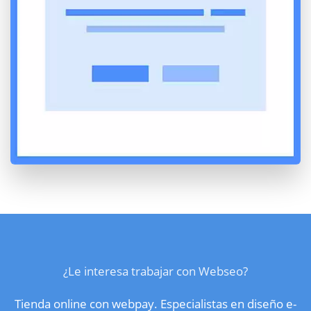
¿Le interesa trabajar con Webseo?
Tienda online con webpay. Especialistas en diseño e-