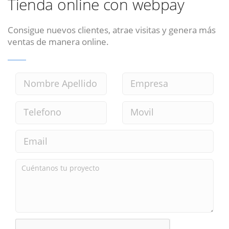
Tienda online con webpay
Consigue nuevos clientes, atrae visitas y genera más
ventas de manera online.