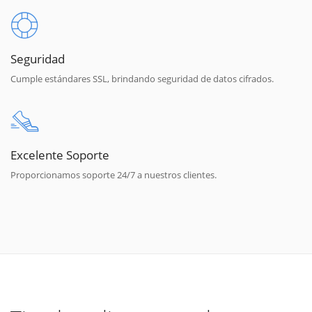
Seguridad
Cumple estándares SSL, brindando seguridad de datos cifrados.
Excelente Soporte
Proporcionamos soporte 24/7 a nuestros clientes.