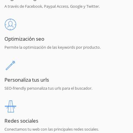
A través de Facebook, Paypal Access, Google y Twitter.
Optimización seo
Permite la optimización de las keywords por producto.
Personaliza tus urls
SEO-friendly personaliza tus urls para el buscador.
Redes sociales
Conectamos tu web con las principales redes sociales.