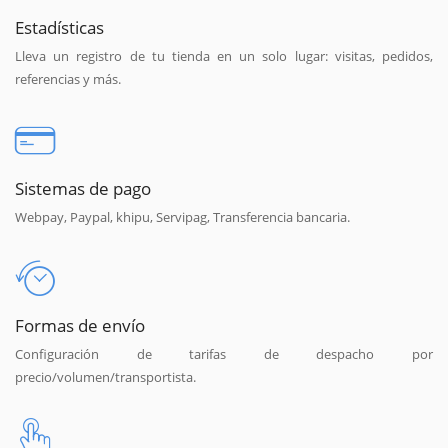
Estadísticas
Lleva un registro de tu tienda en un solo lugar: visitas, pedidos,
referencias y más.
Sistemas de pago
Webpay, Paypal, khipu, Servipag, Transferencia bancaria.
Formas de envío
Configuración de tarifas de despacho por
precio/volumen/transportista.