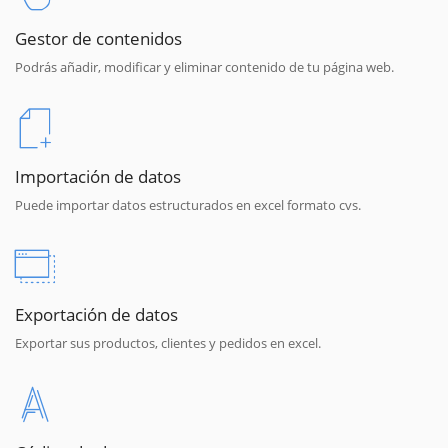
Gestor de contenidos
Podrás añadir, modificar y eliminar contenido de tu página web.
Importación de datos
Puede importar datos estructurados en excel formato cvs.
Exportación de datos
Exportar sus productos, clientes y pedidos en excel.