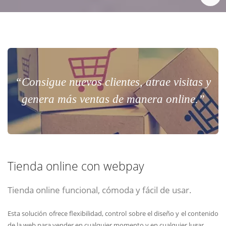
“Consigue nuevos clientes, atrae visitas y
genera más ventas de manera online.”
Tienda online con webpay
Tienda online funcional, cómoda y fácil de usar.
Esta solución ofrece flexibilidad, control sobre el diseño y el contenido
de la web para vender en cualquier momento y en cualquier lugar.