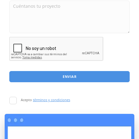
ENVIAR
Acepto
términos y condiciones