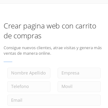
Crear pagina web con carrito
de compras
Consigue nuevos clientes, atrae visitas y genera más
ventas de manera online.