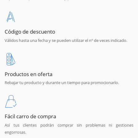
Código de descuento
Válidos hasta una fecha y se pueden utilizar el nº de veces indicado.
Productos en oferta
Rebajar tu producto y durante un tiempo para promocionarlo.
Fácil carro de compra
Así tus clientes podrán comprar sin problemas ni gestiones
engorrosas.