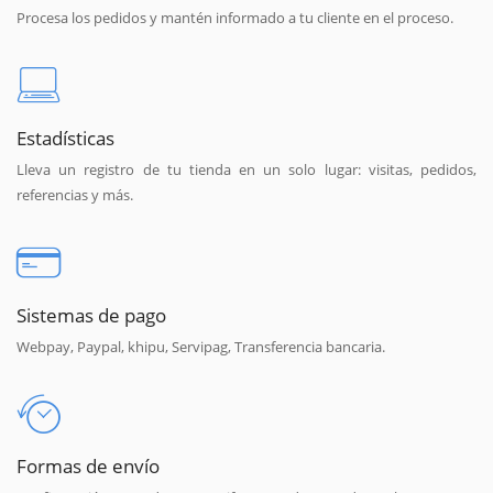
Procesa los pedidos y mantén informado a tu cliente en el proceso.
Estadísticas
Lleva un registro de tu tienda en un solo lugar: visitas, pedidos,
referencias y más.
Sistemas de pago
Webpay, Paypal, khipu, Servipag, Transferencia bancaria.
Formas de envío