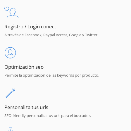
Registro / Login conect
A través de Facebook, Paypal Access, Google y Twitter.
Optimización seo
Permite la optimización de las keywords por producto.
Personaliza tus urls
SEO-friendly personaliza tus urls para el buscador.