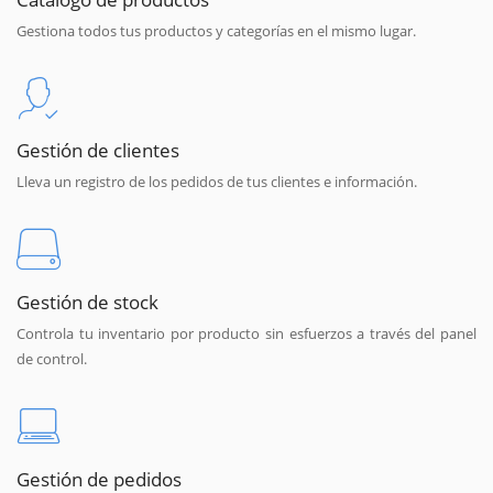
Gestiona todos tus productos y categorías en el mismo lugar.
Gestión de clientes
Lleva un registro de los pedidos de tus clientes e información.
Gestión de stock
Controla tu inventario por producto sin esfuerzos a través del panel
de control.
Gestión de pedidos