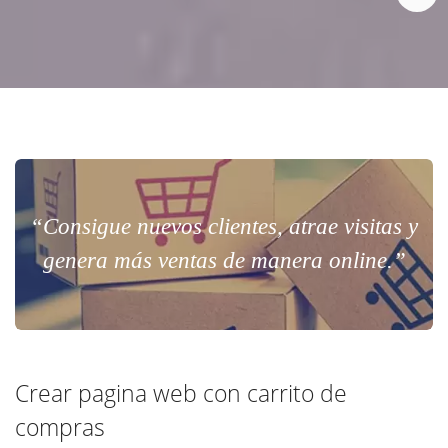
“Consigue nuevos clientes, atrae visitas y
genera más ventas de manera online.”
Crear pagina web con carrito de
compras