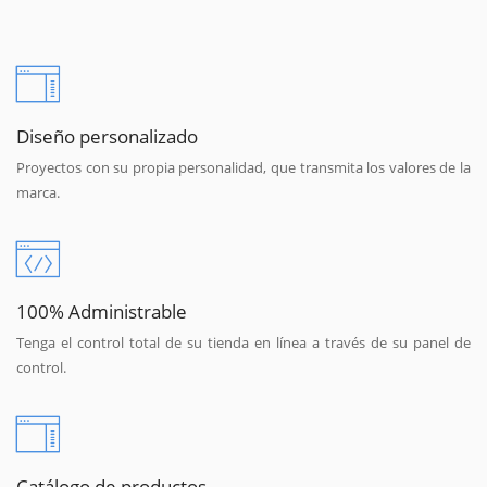
Diseño personalizado
Proyectos con su propia personalidad, que transmita los valores de la
marca.
100% Administrable
Tenga el control total de su tienda en línea a través de su panel de
control.
Catálogo de productos