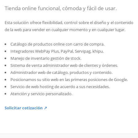
Tienda online funcional, cómoda y fácil de usar.
Esta solución ofrece flexibilidad, control sobre el diseño y el contenido
de la web para vender en cualquier momento y en cualquier lugar.
Catálogo de productos online con carro de compra.
Integradores WebPay Plus, PayPal, Servipag, khipu.
Manejo de inventario gestión de stock.
Sistema de venta administrador web de clientes y órdenes.
Administrador web de catálogo, productos y contenido.
Posicionamos su sitio web en las primeras posiciones de Google.
Servicio de web hosting de acuerdo a sus necesidades.
Atención y servicio personalizado.
Solicitar cotización ↗