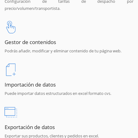
Configuración de tarifas de despacho por
precio/volumen/transportista.
Gestor de contenidos
Podrás añadir, modificar y eliminar contenido de tu página web.
Importación de datos
Puede importar datos estructurados en excel formato cvs.
Exportación de datos
Exportar sus productos, clientes y pedidos en excel.