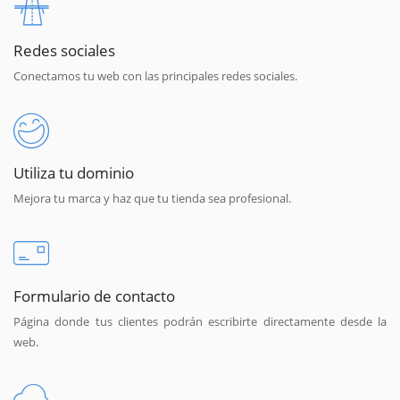
Redes sociales
Conectamos tu web con las principales redes sociales.
Utiliza tu dominio
Mejora tu marca y haz que tu tienda sea profesional.
Formulario de contacto
Página donde tus clientes podrán escribirte directamente desde la
web.