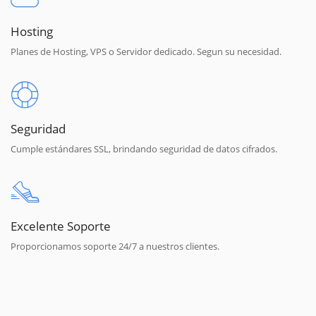
Hosting
Planes de Hosting, VPS o Servidor dedicado. Segun su necesidad.
Seguridad
Cumple estándares SSL, brindando seguridad de datos cifrados.
Excelente Soporte
Proporcionamos soporte 24/7 a nuestros clientes.