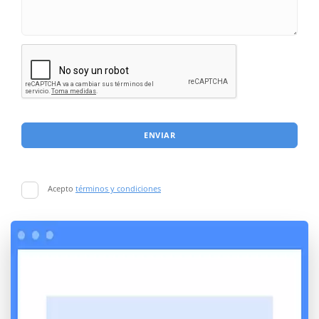
ENVIAR
Acepto
términos y condiciones