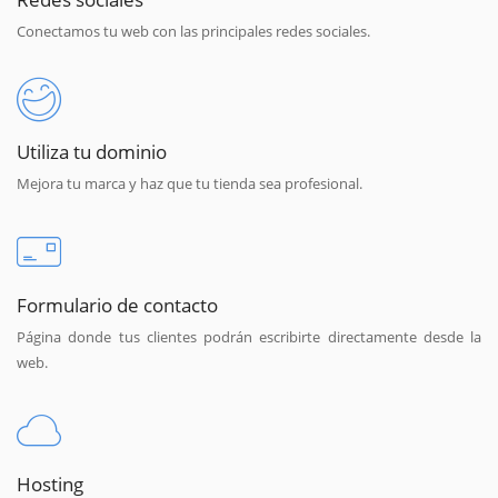
Conectamos tu web con las principales redes sociales.
Utiliza tu dominio
Mejora tu marca y haz que tu tienda sea profesional.
Formulario de contacto
Página donde tus clientes podrán escribirte directamente desde la
web.
Hosting