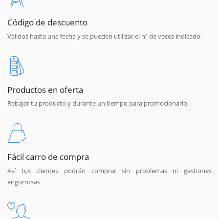
Código de descuento
Válidos hasta una fecha y se pueden utilizar el nº de veces indicado.
Productos en oferta
Rebajar tu producto y durante un tiempo para promocionarlo.
Fácil carro de compra
Así tus clientes podrán comprar sin problemas ni gestiones
engorrosas.