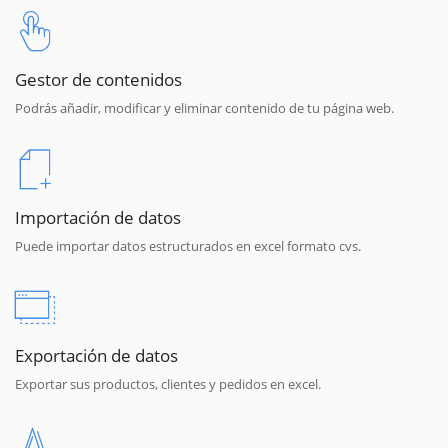
Gestor de contenidos
Podrás añadir, modificar y eliminar contenido de tu página web.
Importación de datos
Puede importar datos estructurados en excel formato cvs.
Exportación de datos
Exportar sus productos, clientes y pedidos en excel.