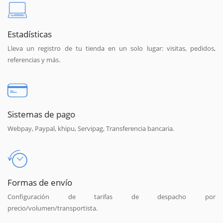
Estadísticas
Lleva un registro de tu tienda en un solo lugar: visitas, pedidos,
referencias y más.
Sistemas de pago
Webpay, Paypal, khipu, Servipag, Transferencia bancaria.
Formas de envío
Configuración de tarifas de despacho por
precio/volumen/transportista.