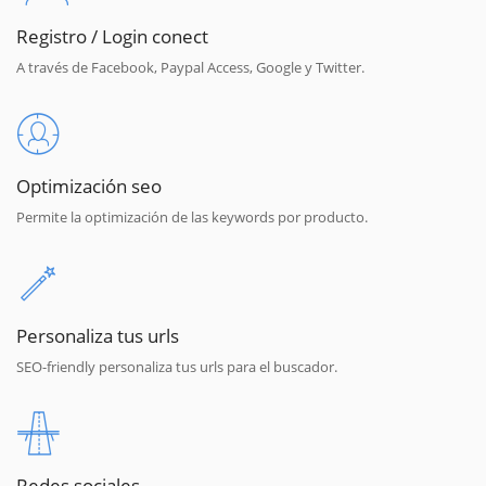
Registro / Login conect
A través de Facebook, Paypal Access, Google y Twitter.
Optimización seo
Permite la optimización de las keywords por producto.
Personaliza tus urls
SEO-friendly personaliza tus urls para el buscador.
Redes sociales