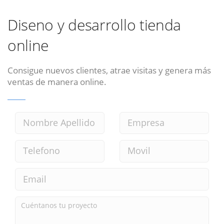
Diseno y desarrollo tienda
online
Consigue nuevos clientes, atrae visitas y genera más
ventas de manera online.