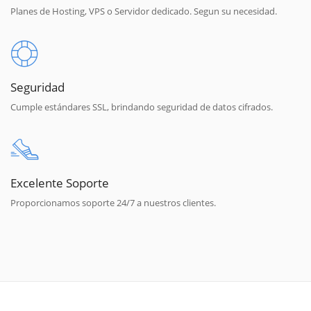
Planes de Hosting, VPS o Servidor dedicado. Segun su necesidad.
Seguridad
Cumple estándares SSL, brindando seguridad de datos cifrados.
Excelente Soporte
Proporcionamos soporte 24/7 a nuestros clientes.