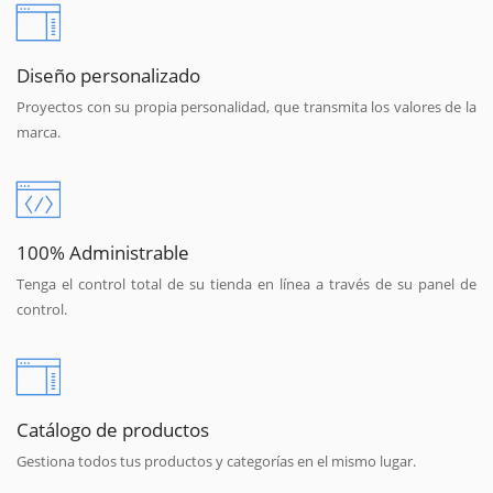
Diseño personalizado
Proyectos con su propia personalidad, que transmita los valores de la
marca.
100% Administrable
Tenga el control total de su tienda en línea a través de su panel de
control.
Catálogo de productos
Gestiona todos tus productos y categorías en el mismo lugar.