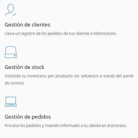
Gestión de clientes
Lleva un registro de los pedidos de tus clientes e información.
Gestión de stock
Controla tu inventario por producto sin esfuerzos a través del panel
de control.
Gestión de pedidos
Procesa los pedidos y mantén informado a tu cliente en el proceso.