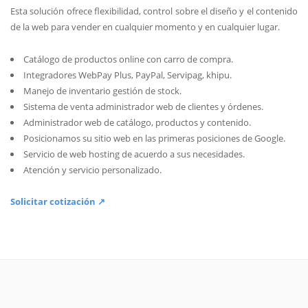
Esta solución ofrece flexibilidad, control sobre el diseño y el contenido
de la web para vender en cualquier momento y en cualquier lugar.
Catálogo de productos online con carro de compra.
Integradores WebPay Plus, PayPal, Servipag, khipu.
Manejo de inventario gestión de stock.
Sistema de venta administrador web de clientes y órdenes.
Administrador web de catálogo, productos y contenido.
Posicionamos su sitio web en las primeras posiciones de Google.
Servicio de web hosting de acuerdo a sus necesidades.
Atención y servicio personalizado.
Solicitar cotización ↗