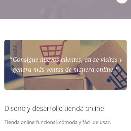
“Consigue nuevos clientes, atrae visitas y
genera más ventas de manera online.”
Diseno y desarrollo tienda online
Tienda online funcional, cómoda y fácil de usar.