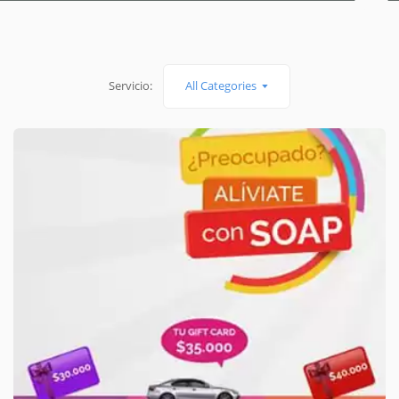
Servicio:
All Categories