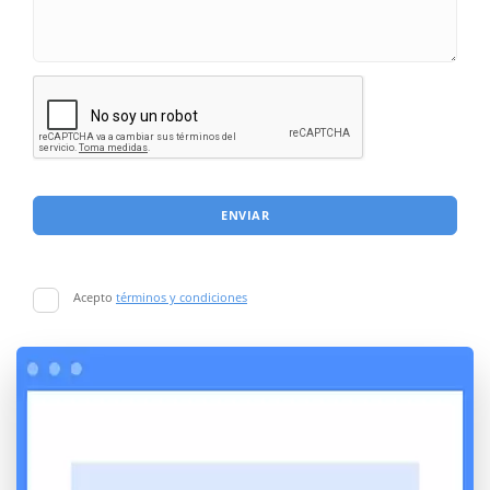
ENVIAR
Acepto
términos y condiciones