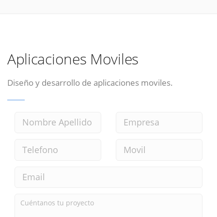
Aplicaciones Moviles
Diseño y desarrollo de aplicaciones moviles.