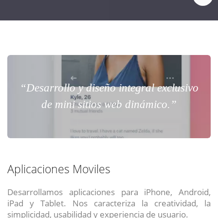
“Desarrollo y diseño integral exclusivo
de mini sitios web dinámico.”
Aplicaciones Moviles
Desarrollamos aplicaciones para iPhone, Android,
iPad y Tablet. Nos caracteriza la creatividad, la
simplicidad, usabilidad y experiencia de usuario.