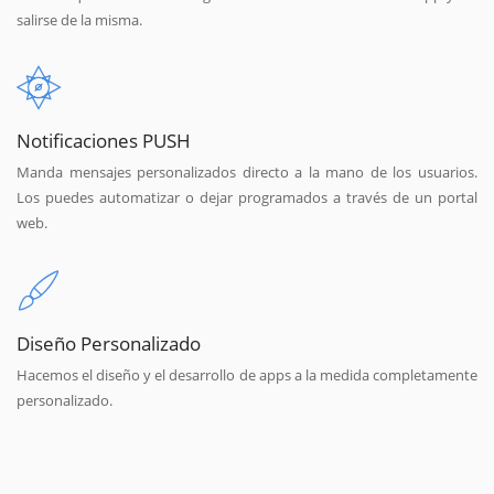
salirse de la misma.
Notificaciones PUSH
Manda mensajes personalizados directo a la mano de los usuarios.
Los puedes automatizar o dejar programados a través de un portal
web.
Diseño Personalizado
Hacemos el diseño y el desarrollo de apps a la medida completamente
personalizado.