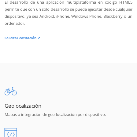
El desarrollo de una aplicación multiplataforma en código HTML5
permite que con un solo desarrollo se pueda ejecutar desde cualquier
dispositivo, ya sea Android, iPhone, Windows Phone, Blackberry o un
ordenador.
Solicitar cotización ↗
Geolocalización
Mapas o integración de geo-localización por dispositivo.