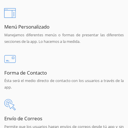
Menú Personalizado
Manejamos diferentes menús o formas de presentar las diferentes
secciones de la app. Lo hacemos a la medida.
Forma de Contacto
Ésta será el medio directo de contacto con los usuarios a través de la
app.
Envío de Correos
Permite que los usuarios hagan envíos de correos desde tú app y sin