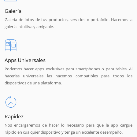
Galería
Galería de fotos de tus productos, servicios o portafolio. Hacemos la
galería intuitiva y amigable.
Apps Universales
Podemos hacer apps exclusivas para smartphones o para tables. Al
hacerlas universales las hacemos compatibles para todos los
dispositivos de una plataforma.
Rapidez
Nos encargaremos de hacer lo necesario para que la app cargue
rápido en cualquier dispositivo y tenga un excelente desempeño.