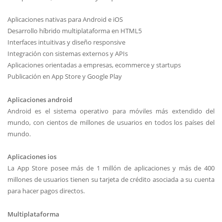
Aplicaciones nativas para Android e iOS
Desarrollo híbrido multiplataforma en HTML5
Interfaces intuitivas y diseño responsive
Integración con sistemas externos y APIs
Aplicaciones orientadas a empresas, ecommerce y startups
Publicación en App Store y Google Play
Aplicaciones android
Android es el sistema operativo para móviles más extendido del
mundo, con cientos de millones de usuarios en todos los países del
mundo.
Aplicaciones ios
La App Store posee más de 1 millón de aplicaciones y más de 400
millones de usuarios tienen su tarjeta de crédito asociada a su cuenta
para hacer pagos directos.
Multiplataforma