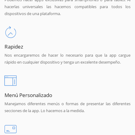
hacerlas universales las hacemos compatibles para todos los
dispositivos de una plataforma.
Rapidez
Nos encargaremos de hacer lo necesario para que la app cargue
rápido en cualquier dispositivo y tenga un excelente desempeño.
Menú Personalizado
Manejamos diferentes menús o formas de presentar las diferentes
secciones de la app. Lo hacemos a la medida.