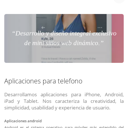
“Desarrollo y diseño integral exclusivo
de mini sitios web dinámico.”
Aplicaciones para telefono
Desarrollamos aplicaciones para iPhone, Android,
iPad y Tablet. Nos caracteriza la creatividad, la
simplicidad, usabilidad y experiencia de usuario.
Aplicaciones android
Android es el sistema operativo para móviles más extendido del