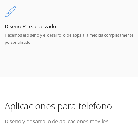
Diseño Personalizado
Hacemos el diseño y el desarrollo de apps a la medida completamente
personalizado.
Aplicaciones para telefono
Diseño y desarrollo de aplicaciones moviles.