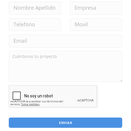
ENVIAR