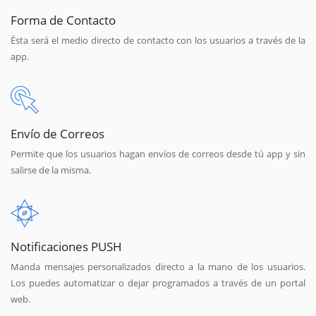
Forma de Contacto
Ésta será el medio directo de contacto con los usuarios a través de la
app.
Envío de Correos
Permite que los usuarios hagan envíos de correos desde tú app y sin
salirse de la misma.
Notificaciones PUSH
Manda mensajes personalizados directo a la mano de los usuarios.
Los puedes automatizar o dejar programados a través de un portal
web.