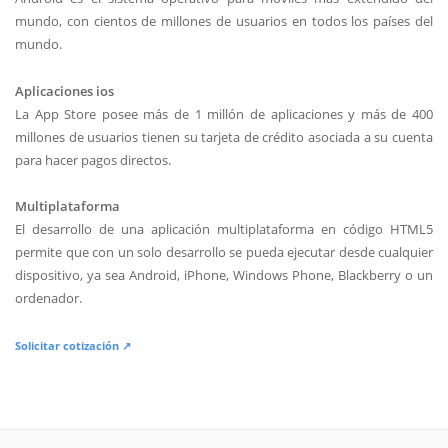
mundo, con cientos de millones de usuarios en todos los países del
mundo.
Aplicaciones ios
La App Store posee más de 1 millón de aplicaciones y más de 400
millones de usuarios tienen su tarjeta de crédito asociada a su cuenta
para hacer pagos directos.
Multiplataforma
El desarrollo de una aplicación multiplataforma en código HTML5
permite que con un solo desarrollo se pueda ejecutar desde cualquier
dispositivo, ya sea Android, iPhone, Windows Phone, Blackberry o un
ordenador.
Solicitar cotización ↗