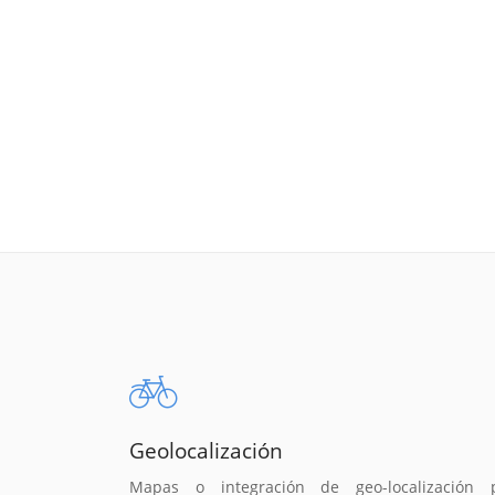
Geolocalización
Mapas o integración de geo-localización 