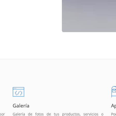
Galería
A
por
Galería de fotos de tus productos, servicios o
Po