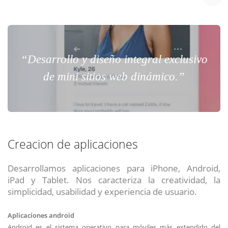
“Desarrollo y diseño integral exclusivo
de mini sitios web dinámico.”
Creacion de aplicaciones
Desarrollamos aplicaciones para iPhone, Android,
iPad y Tablet. Nos caracteriza la creatividad, la
simplicidad, usabilidad y experiencia de usuario.
Aplicaciones android
Android es el sistema operativo para móviles más extendido del