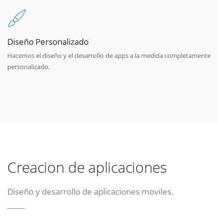
Diseño Personalizado
Hacemos el diseño y el desarrollo de apps a la medida completamente
personalizado.
Creacion de aplicaciones
Diseño y desarrollo de aplicaciones moviles.