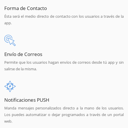
Forma de Contacto
Ésta será el medio directo de contacto con los usuarios a través de la
app.
Envío de Correos
Permite que los usuarios hagan envíos de correos desde tú app y sin
salirse de la misma.
Notificaciones PUSH
Manda mensajes personalizados directo a la mano de los usuarios.
Los puedes automatizar o dejar programados a través de un portal
web.