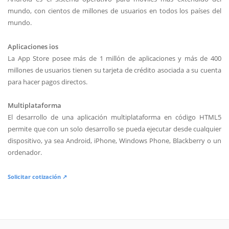
mundo, con cientos de millones de usuarios en todos los países del
mundo.
Aplicaciones ios
La App Store posee más de 1 millón de aplicaciones y más de 400
millones de usuarios tienen su tarjeta de crédito asociada a su cuenta
para hacer pagos directos.
Multiplataforma
El desarrollo de una aplicación multiplataforma en código HTML5
permite que con un solo desarrollo se pueda ejecutar desde cualquier
dispositivo, ya sea Android, iPhone, Windows Phone, Blackberry o un
ordenador.
Solicitar cotización ↗