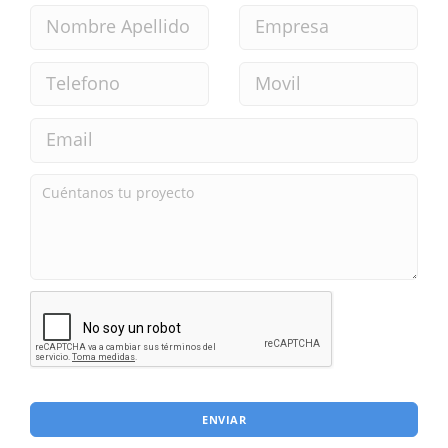
ENVIAR