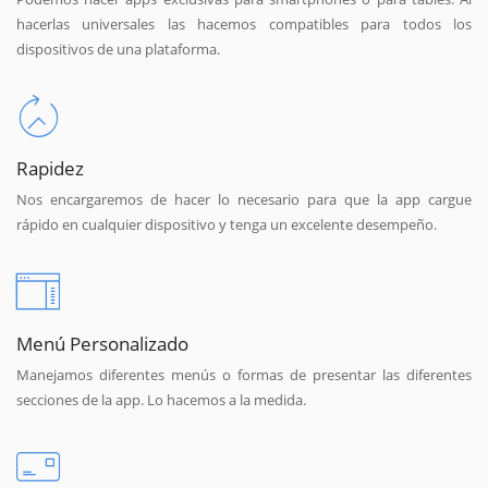
hacerlas universales las hacemos compatibles para todos los
dispositivos de una plataforma.
Rapidez
Nos encargaremos de hacer lo necesario para que la app cargue
rápido en cualquier dispositivo y tenga un excelente desempeño.
Menú Personalizado
Manejamos diferentes menús o formas de presentar las diferentes
secciones de la app. Lo hacemos a la medida.