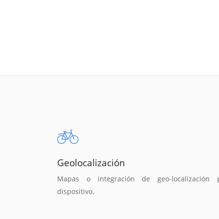
Geolocalización
Mapas o integración de geo-localización 
dispositivo.