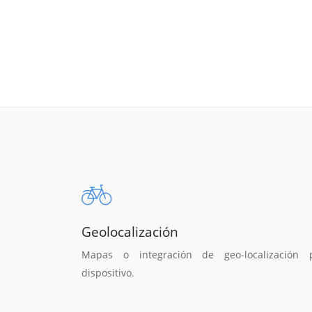
Geolocalización
Mapas o integración de geo-localización 
dispositivo.