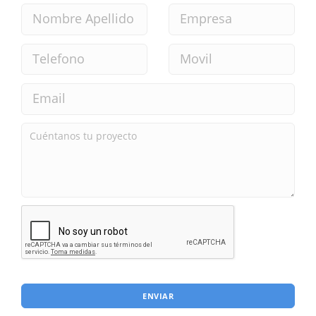
ENVIAR