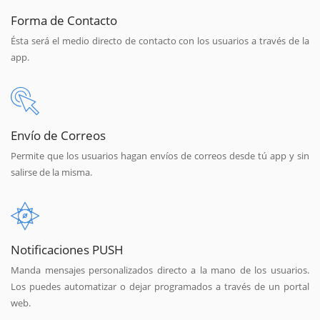
Forma de Contacto
Ésta será el medio directo de contacto con los usuarios a través de la
app.
Envío de Correos
Permite que los usuarios hagan envíos de correos desde tú app y sin
salirse de la misma.
Notificaciones PUSH
Manda mensajes personalizados directo a la mano de los usuarios.
Los puedes automatizar o dejar programados a través de un portal
web.