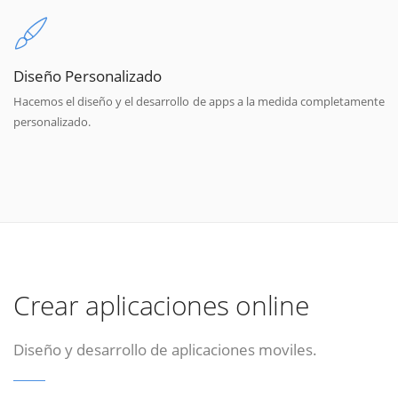
Diseño Personalizado
Hacemos el diseño y el desarrollo de apps a la medida completamente
personalizado.
Crear aplicaciones online
Diseño y desarrollo de aplicaciones moviles.