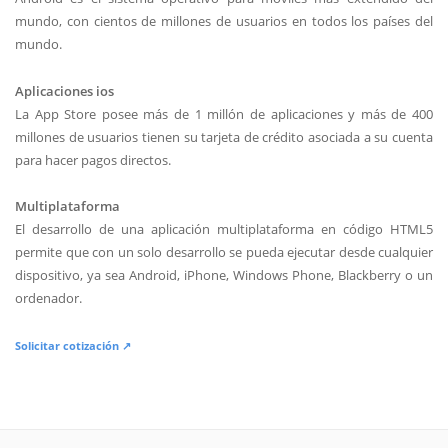
mundo, con cientos de millones de usuarios en todos los países del
mundo.
Aplicaciones ios
La App Store posee más de 1 millón de aplicaciones y más de 400
millones de usuarios tienen su tarjeta de crédito asociada a su cuenta
para hacer pagos directos.
Multiplataforma
El desarrollo de una aplicación multiplataforma en código HTML5
permite que con un solo desarrollo se pueda ejecutar desde cualquier
dispositivo, ya sea Android, iPhone, Windows Phone, Blackberry o un
ordenador.
Solicitar cotización ↗