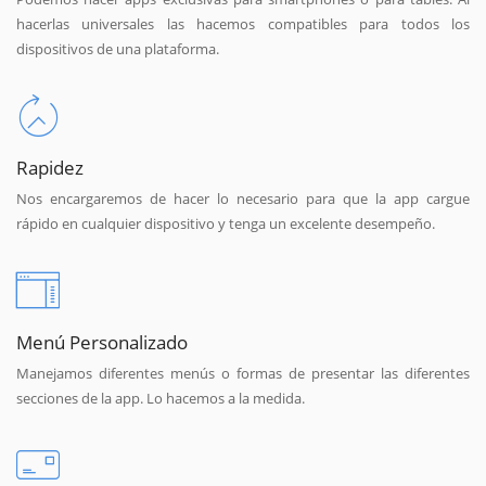
hacerlas universales las hacemos compatibles para todos los
dispositivos de una plataforma.
Rapidez
Nos encargaremos de hacer lo necesario para que la app cargue
rápido en cualquier dispositivo y tenga un excelente desempeño.
Menú Personalizado
Manejamos diferentes menús o formas de presentar las diferentes
secciones de la app. Lo hacemos a la medida.