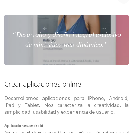
“Desarrollo y diseño integral exclusivo
de mini sitios web dinámico.”
Crear aplicaciones online
Desarrollamos aplicaciones para iPhone, Android,
iPad y Tablet. Nos caracteriza la creatividad, la
simplicidad, usabilidad y experiencia de usuario.
Aplicaciones android
Android es el sistema operativo para móviles más extendido del