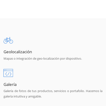
Geolocalización
Mapas o integración de geo-localización por dispositivo.
Galería
Galería de fotos de tus productos, servicios o portafolio. Hacemos la
galería intuitiva y amigable.