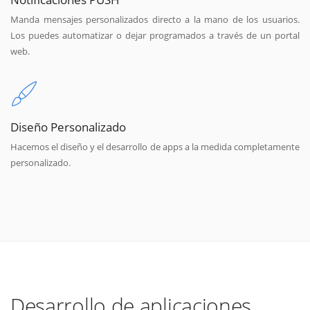
Manda mensajes personalizados directo a la mano de los usuarios.
Los puedes automatizar o dejar programados a través de un portal
web.
Diseño Personalizado
Hacemos el diseño y el desarrollo de apps a la medida completamente
personalizado.
Desarrollo de aplicaciones