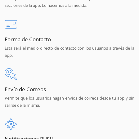
secciones de la app. Lo hacemos a la medida.
Forma de Contacto
Ésta será el medio directo de contacto con los usuarios a través de la
app.
Envío de Correos
Permite que los usuarios hagan envíos de correos desde tú app y sin
salirse de la misma.
Notificaciones PUSH