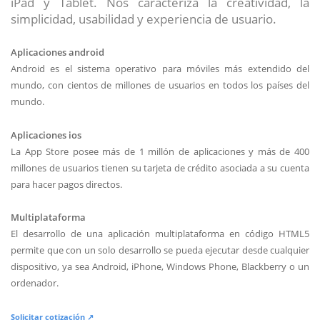
iPad y Tablet. Nos caracteriza la creatividad, la
simplicidad, usabilidad y experiencia de usuario.
Aplicaciones android
Android es el sistema operativo para móviles más extendido del
mundo, con cientos de millones de usuarios en todos los países del
mundo.
Aplicaciones ios
La App Store posee más de 1 millón de aplicaciones y más de 400
millones de usuarios tienen su tarjeta de crédito asociada a su cuenta
para hacer pagos directos.
Multiplataforma
El desarrollo de una aplicación multiplataforma en código HTML5
permite que con un solo desarrollo se pueda ejecutar desde cualquier
dispositivo, ya sea Android, iPhone, Windows Phone, Blackberry o un
ordenador.
Solicitar cotización ↗