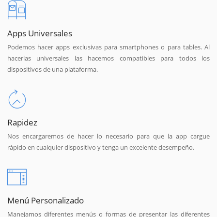
Apps Universales
Podemos hacer apps exclusivas para smartphones o para tables. Al
hacerlas universales las hacemos compatibles para todos los
dispositivos de una plataforma.
Rapidez
Nos encargaremos de hacer lo necesario para que la app cargue
rápido en cualquier dispositivo y tenga un excelente desempeño.
Menú Personalizado
Manejamos diferentes menús o formas de presentar las diferentes