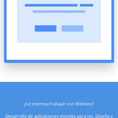
¿Le interesa trabajar con Webseo?
Desarrollo de aplicaciones moviles para ios. Diseño y