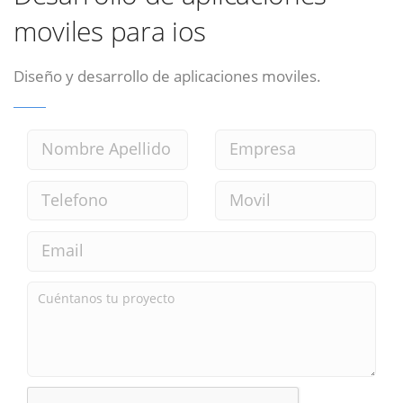
moviles para ios
Diseño y desarrollo de aplicaciones moviles.