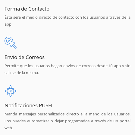
Forma de Contacto
Ésta será el medio directo de contacto con los usuarios a través de la
app.
Envío de Correos
Permite que los usuarios hagan envíos de correos desde tú app y sin
salirse de la misma.
Notificaciones PUSH
Manda mensajes personalizados directo a la mano de los usuarios.
Los puedes automatizar o dejar programados a través de un portal
web.