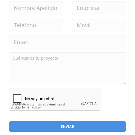
ENVIAR