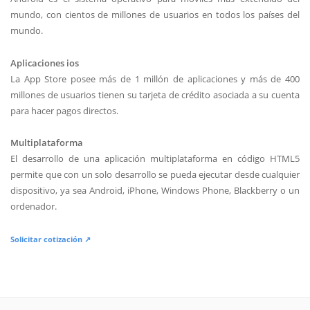
mundo, con cientos de millones de usuarios en todos los países del
mundo.
Aplicaciones ios
La App Store posee más de 1 millón de aplicaciones y más de 400
millones de usuarios tienen su tarjeta de crédito asociada a su cuenta
para hacer pagos directos.
Multiplataforma
El desarrollo de una aplicación multiplataforma en código HTML5
permite que con un solo desarrollo se pueda ejecutar desde cualquier
dispositivo, ya sea Android, iPhone, Windows Phone, Blackberry o un
ordenador.
Solicitar cotización ↗