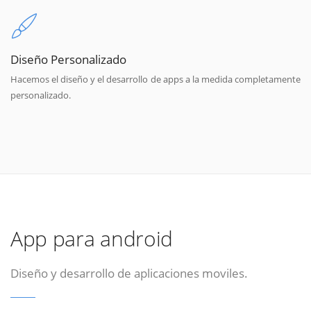
Diseño Personalizado
Hacemos el diseño y el desarrollo de apps a la medida completamente
personalizado.
App para android
Diseño y desarrollo de aplicaciones moviles.