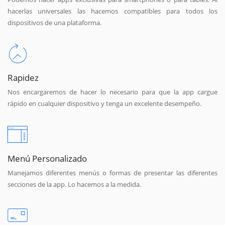
hacerlas universales las hacemos compatibles para todos los
dispositivos de una plataforma.
Rapidez
Nos encargaremos de hacer lo necesario para que la app cargue
rápido en cualquier dispositivo y tenga un excelente desempeño.
Menú Personalizado
Manejamos diferentes menús o formas de presentar las diferentes
secciones de la app. Lo hacemos a la medida.