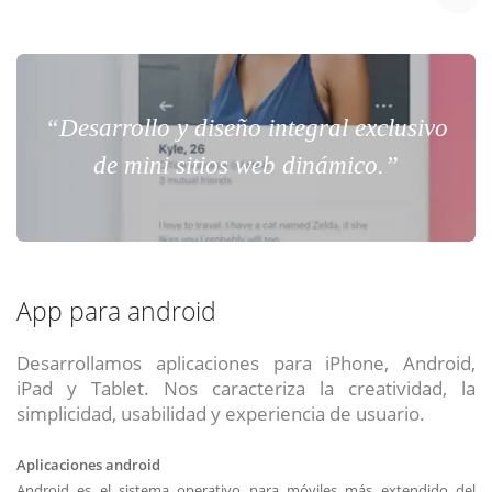
“Desarrollo y diseño integral exclusivo
de mini sitios web dinámico.”
App para android
Desarrollamos aplicaciones para iPhone, Android,
iPad y Tablet. Nos caracteriza la creatividad, la
simplicidad, usabilidad y experiencia de usuario.
Aplicaciones android
Android es el sistema operativo para móviles más extendido del