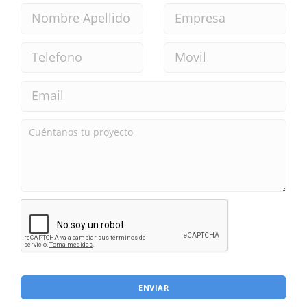
ENVIAR