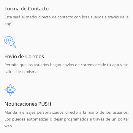
Forma de Contacto
Ésta será el medio directo de contacto con los usuarios a través de la
app.
Envío de Correos
Permite que los usuarios hagan envíos de correos desde tú app y sin
salirse de la misma.
Notificaciones PUSH
Manda mensajes personalizados directo a la mano de los usuarios.
Los puedes automatizar o dejar programados a través de un portal
web.