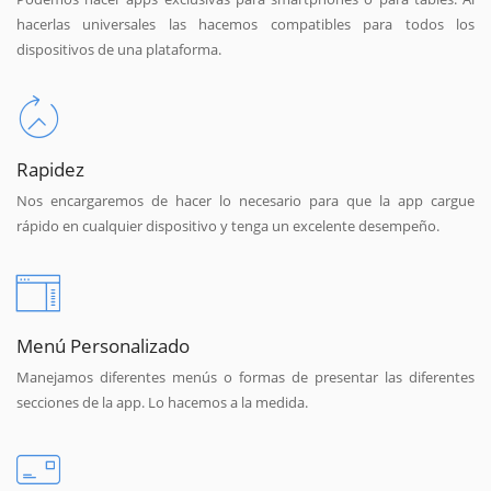
hacerlas universales las hacemos compatibles para todos los
dispositivos de una plataforma.
Rapidez
Nos encargaremos de hacer lo necesario para que la app cargue
rápido en cualquier dispositivo y tenga un excelente desempeño.
Menú Personalizado
Manejamos diferentes menús o formas de presentar las diferentes
secciones de la app. Lo hacemos a la medida.