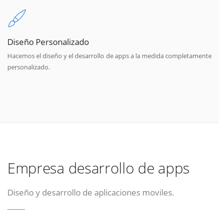
Diseño Personalizado
Hacemos el diseño y el desarrollo de apps a la medida completamente
personalizado.
Empresa desarrollo de apps
Diseño y desarrollo de aplicaciones moviles.