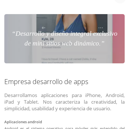
“Desarrollo y diseño integral exclusivo
de mini sitios web dinámico.”
Empresa desarrollo de apps
Desarrollamos aplicaciones para iPhone, Android,
iPad y Tablet. Nos caracteriza la creatividad, la
simplicidad, usabilidad y experiencia de usuario.
Aplicaciones android
Android es el sistema operativo para móviles más extendido del