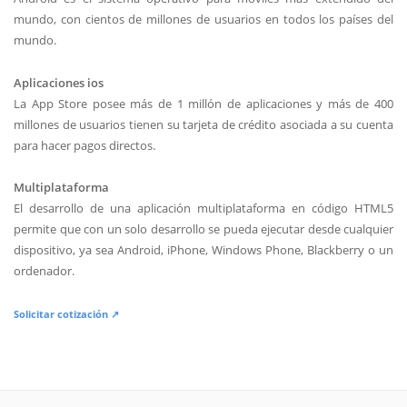
mundo, con cientos de millones de usuarios en todos los países del
mundo.
Aplicaciones ios
La App Store posee más de 1 millón de aplicaciones y más de 400
millones de usuarios tienen su tarjeta de crédito asociada a su cuenta
para hacer pagos directos.
Multiplataforma
El desarrollo de una aplicación multiplataforma en código HTML5
permite que con un solo desarrollo se pueda ejecutar desde cualquier
dispositivo, ya sea Android, iPhone, Windows Phone, Blackberry o un
ordenador.
Solicitar cotización ↗