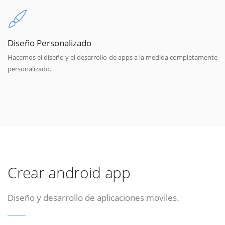
Diseño Personalizado
Hacemos el diseño y el desarrollo de apps a la medida completamente
personalizado.
Crear android app
Diseño y desarrollo de aplicaciones moviles.