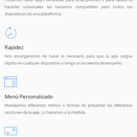
hacerlas universales las hacemos compatibles para todos los
dispositivos de una plataforma.
Rapidez
Nos encargaremos de hacer lo necesario para que la app cargue
rápido en cualquier dispositivo y tenga un excelente desempeño.
Menú Personalizado
Manejamos diferentes menús o formas de presentar las diferentes
secciones de la app. Lo hacemos a la medida.