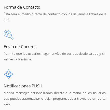
Forma de Contacto
Ésta será el medio directo de contacto con los usuarios a través de la
app.
Envío de Correos
Permite que los usuarios hagan envíos de correos desde tú app y sin
salirse de la misma.
Notificaciones PUSH
Manda mensajes personalizados directo a la mano de los usuarios.
Los puedes automatizar o dejar programados a través de un portal
web.