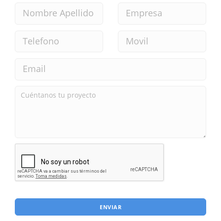
ENVIAR