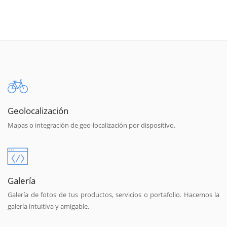
Geolocalización
Mapas o integración de geo-localización por dispositivo.
Galería
Galería de fotos de tus productos, servicios o portafolio. Hacemos la
galería intuitiva y amigable.