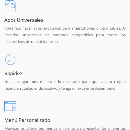
Apps Universales
Podemos hacer apps exclusivas para smartphones o para tables. Al
hacerlas universales las hacemos compatibles para todos los
dispositivos de una plataforma.
Rapidez
Nos encargaremos de hacer lo necesario para que la app cargue
rápido en cualquier dispositivo y tenga un excelente desempeño.
Menú Personalizado
Manejamos diferentes menús o formas de presentar las diferentes