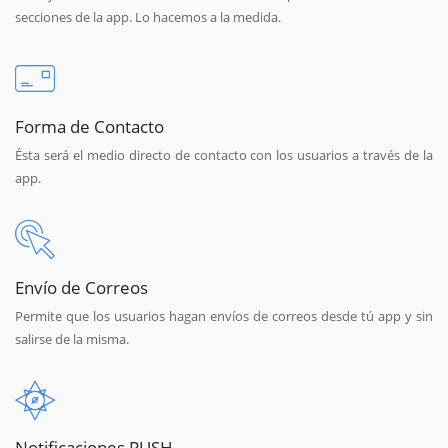
secciones de la app. Lo hacemos a la medida.
Forma de Contacto
Ésta será el medio directo de contacto con los usuarios a través de la
app.
Envío de Correos
Permite que los usuarios hagan envíos de correos desde tú app y sin
salirse de la misma.
Notificaciones PUSH