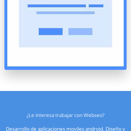
¿Le interesa trabajar con Webseo?
Desarrollo de aplicaciones moviles android. Diseño y