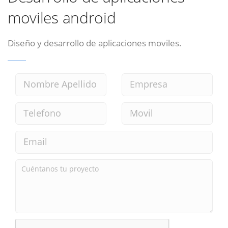
moviles android
Diseño y desarrollo de aplicaciones moviles.