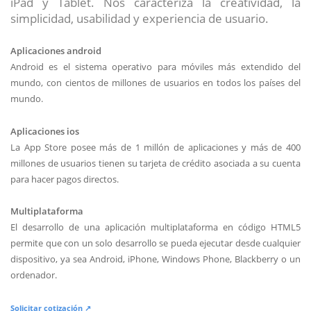
iPad y Tablet. Nos caracteriza la creatividad, la
simplicidad, usabilidad y experiencia de usuario.
Aplicaciones android
Android es el sistema operativo para móviles más extendido del
mundo, con cientos de millones de usuarios en todos los países del
mundo.
Aplicaciones ios
La App Store posee más de 1 millón de aplicaciones y más de 400
millones de usuarios tienen su tarjeta de crédito asociada a su cuenta
para hacer pagos directos.
Multiplataforma
El desarrollo de una aplicación multiplataforma en código HTML5
permite que con un solo desarrollo se pueda ejecutar desde cualquier
dispositivo, ya sea Android, iPhone, Windows Phone, Blackberry o un
ordenador.
Solicitar cotización ↗