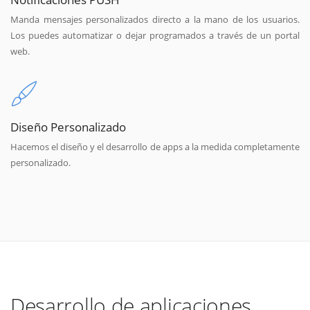
Manda mensajes personalizados directo a la mano de los usuarios.
Los puedes automatizar o dejar programados a través de un portal
web.
Diseño Personalizado
Hacemos el diseño y el desarrollo de apps a la medida completamente
personalizado.
Desarrollo de aplicaciones