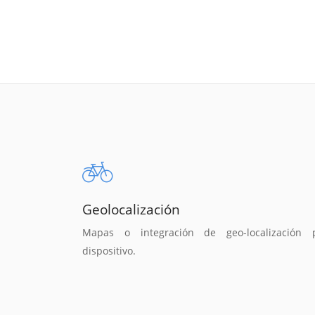
Geolocalización
Mapas o integración de geo-localización 
dispositivo.