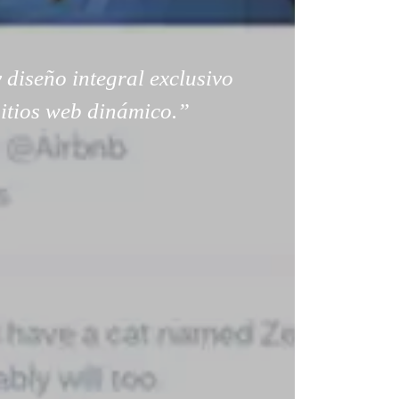
 diseño integral exclusivo
sitios web dinámico.”