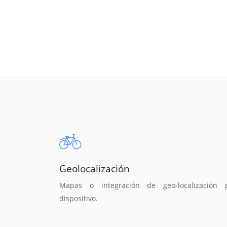
Geolocalización
Mapas o integración de geo-localización 
dispositivo.