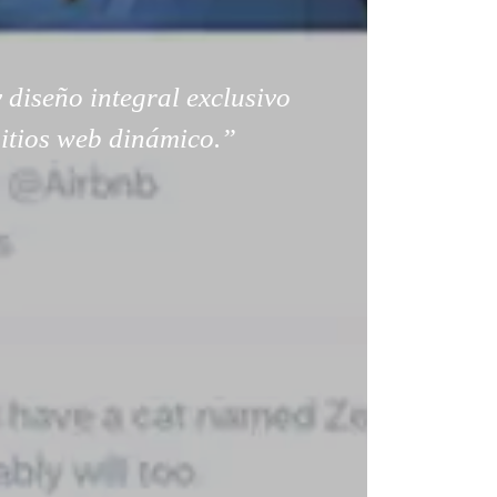
 diseño integral exclusivo
sitios web dinámico.”