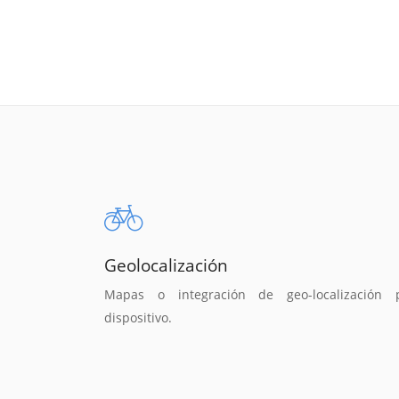
Geolocalización
Mapas o integración de geo-localización 
dispositivo.