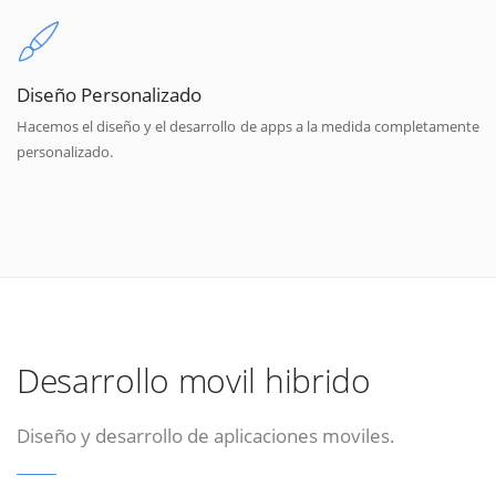
Diseño Personalizado
Hacemos el diseño y el desarrollo de apps a la medida completamente
personalizado.
Desarrollo movil hibrido
Diseño y desarrollo de aplicaciones moviles.