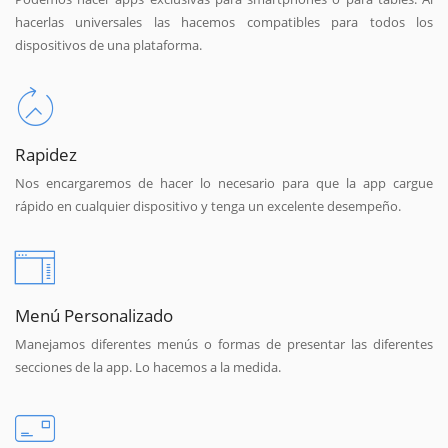
hacerlas universales las hacemos compatibles para todos los
dispositivos de una plataforma.
Rapidez
Nos encargaremos de hacer lo necesario para que la app cargue
rápido en cualquier dispositivo y tenga un excelente desempeño.
Menú Personalizado
Manejamos diferentes menús o formas de presentar las diferentes
secciones de la app. Lo hacemos a la medida.