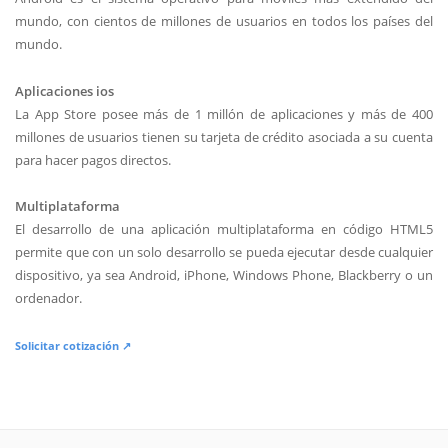
mundo, con cientos de millones de usuarios en todos los países del
mundo.
Aplicaciones ios
La App Store posee más de 1 millón de aplicaciones y más de 400
millones de usuarios tienen su tarjeta de crédito asociada a su cuenta
para hacer pagos directos.
Multiplataforma
El desarrollo de una aplicación multiplataforma en código HTML5
permite que con un solo desarrollo se pueda ejecutar desde cualquier
dispositivo, ya sea Android, iPhone, Windows Phone, Blackberry o un
ordenador.
Solicitar cotización ↗