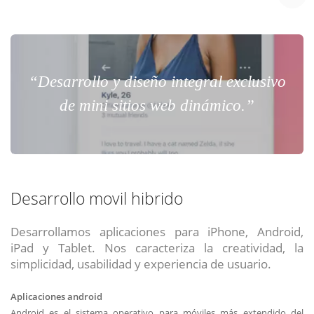
“Desarrollo y diseño integral exclusivo
de mini sitios web dinámico.”
Desarrollo movil hibrido
Desarrollamos aplicaciones para iPhone, Android,
iPad y Tablet. Nos caracteriza la creatividad, la
simplicidad, usabilidad y experiencia de usuario.
Aplicaciones android
Android es el sistema operativo para móviles más extendido del