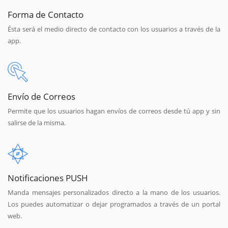
Forma de Contacto
Ésta será el medio directo de contacto con los usuarios a través de la
app.
Envío de Correos
Permite que los usuarios hagan envíos de correos desde tú app y sin
salirse de la misma.
Notificaciones PUSH
Manda mensajes personalizados directo a la mano de los usuarios.
Los puedes automatizar o dejar programados a través de un portal
web.