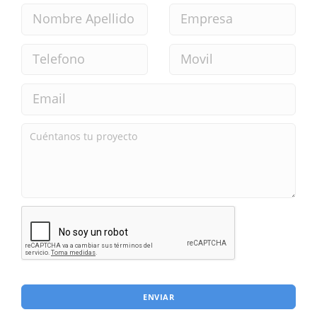
ENVIAR