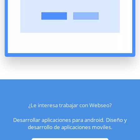
¿Le interesa trabajar con Webseo?
Desarrollar aplicaciones para android. Diseño y
desarrollo de aplicaciones moviles.