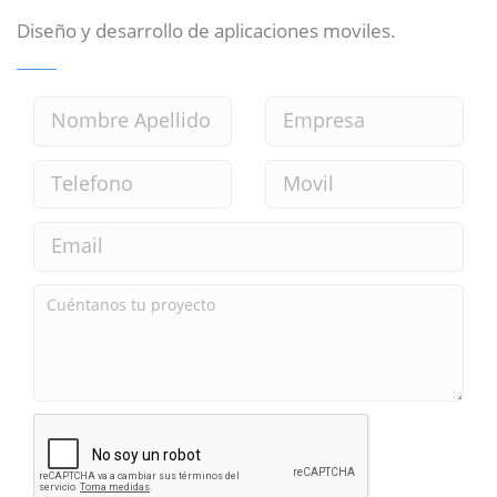
Diseño y desarrollo de aplicaciones moviles.