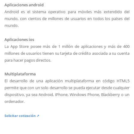
Aplicaciones android
Android es el sistema operativo para móviles más extendido del
mundo, con cientos de millones de usuarios en todos los países del
mundo.
Aplicaciones ios
La App Store posee más de 1 millón de aplicaciones y más de 400
millones de usuarios tienen su tarjeta de crédito asociada a su cuenta
para hacer pagos directos.
Multiplataforma
El desarrollo de una aplicación multiplataforma en código HTML5
permite que con un solo desarrollo se pueda ejecutar desde cualquier
dispositivo, ya sea Android, iPhone, Windows Phone, Blackberry o un
ordenador.
Solicitar cotización ↗