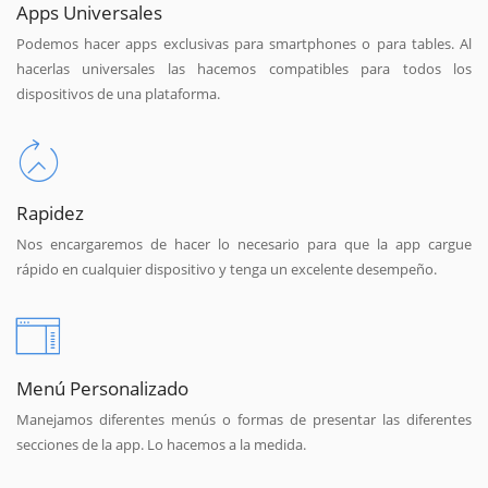
Apps Universales
Podemos hacer apps exclusivas para smartphones o para tables. Al
hacerlas universales las hacemos compatibles para todos los
dispositivos de una plataforma.
Rapidez
Nos encargaremos de hacer lo necesario para que la app cargue
rápido en cualquier dispositivo y tenga un excelente desempeño.
Menú Personalizado
Manejamos diferentes menús o formas de presentar las diferentes
secciones de la app. Lo hacemos a la medida.