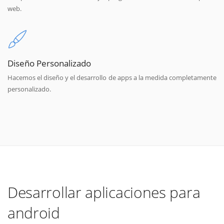
web.
Diseño Personalizado
Hacemos el diseño y el desarrollo de apps a la medida completamente
personalizado.
Desarrollar aplicaciones para
android