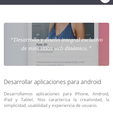
“Desarrollo y diseño integral exclusivo
de mini sitios web dinámico.”
Desarrollar aplicaciones para android
Desarrollamos aplicaciones para iPhone, Android,
iPad y Tablet. Nos caracteriza la creatividad, la
simplicidad, usabilidad y experiencia de usuario.