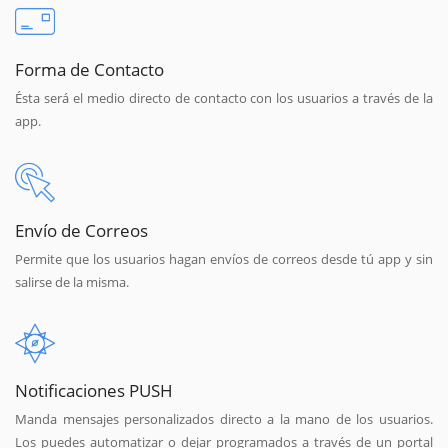
Forma de Contacto
Ésta será el medio directo de contacto con los usuarios a través de la
app.
Envío de Correos
Permite que los usuarios hagan envíos de correos desde tú app y sin
salirse de la misma.
Notificaciones PUSH
Manda mensajes personalizados directo a la mano de los usuarios.
Los puedes automatizar o dejar programados a través de un portal