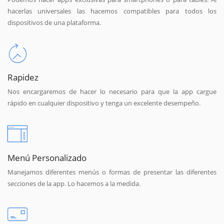
hacerlas universales las hacemos compatibles para todos los
dispositivos de una plataforma.
Rapidez
Nos encargaremos de hacer lo necesario para que la app cargue
rápido en cualquier dispositivo y tenga un excelente desempeño.
Menú Personalizado
Manejamos diferentes menús o formas de presentar las diferentes
secciones de la app. Lo hacemos a la medida.