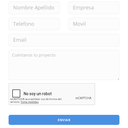
ENVIAR