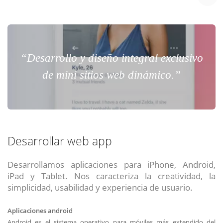
“Desarrollo y diseño integral exclusivo
de mini sitios web dinámico.”
Desarrollar web app
Desarrollamos aplicaciones para iPhone, Android,
iPad y Tablet. Nos caracteriza la creatividad, la
simplicidad, usabilidad y experiencia de usuario.
Aplicaciones android
Android es el sistema operativo para móviles más extendido del