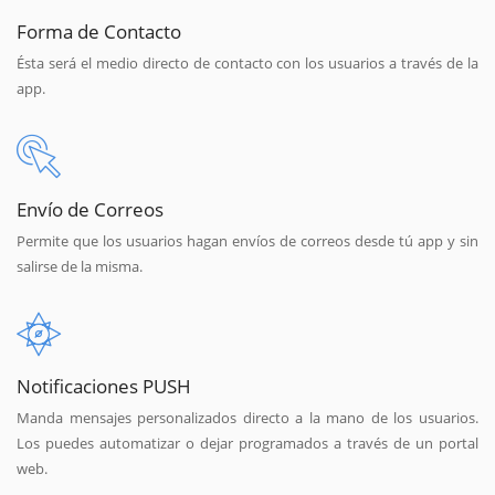
Forma de Contacto
Ésta será el medio directo de contacto con los usuarios a través de la
app.
Envío de Correos
Permite que los usuarios hagan envíos de correos desde tú app y sin
salirse de la misma.
Notificaciones PUSH
Manda mensajes personalizados directo a la mano de los usuarios.
Los puedes automatizar o dejar programados a través de un portal
web.