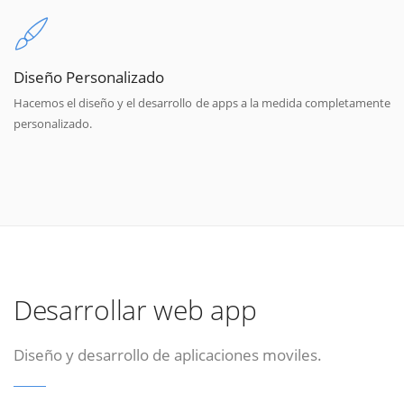
Diseño Personalizado
Hacemos el diseño y el desarrollo de apps a la medida completamente
personalizado.
Desarrollar web app
Diseño y desarrollo de aplicaciones moviles.