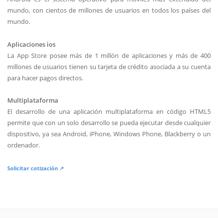
mundo, con cientos de millones de usuarios en todos los países del
mundo.
Aplicaciones ios
La App Store posee más de 1 millón de aplicaciones y más de 400
millones de usuarios tienen su tarjeta de crédito asociada a su cuenta
para hacer pagos directos.
Multiplataforma
El desarrollo de una aplicación multiplataforma en código HTML5
permite que con un solo desarrollo se pueda ejecutar desde cualquier
dispositivo, ya sea Android, iPhone, Windows Phone, Blackberry o un
ordenador.
Solicitar cotización ↗