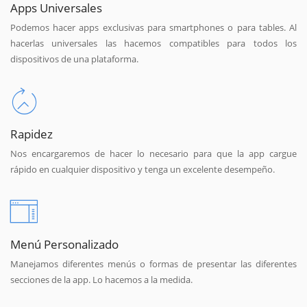
Apps Universales
Podemos hacer apps exclusivas para smartphones o para tables. Al
hacerlas universales las hacemos compatibles para todos los
dispositivos de una plataforma.
Rapidez
Nos encargaremos de hacer lo necesario para que la app cargue
rápido en cualquier dispositivo y tenga un excelente desempeño.
Menú Personalizado
Manejamos diferentes menús o formas de presentar las diferentes
secciones de la app. Lo hacemos a la medida.