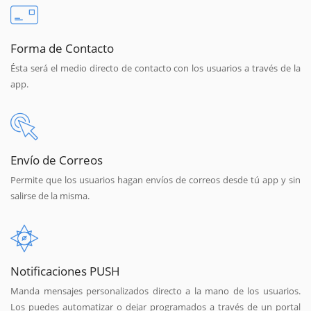
Forma de Contacto
Ésta será el medio directo de contacto con los usuarios a través de la
app.
Envío de Correos
Permite que los usuarios hagan envíos de correos desde tú app y sin
salirse de la misma.
Notificaciones PUSH
Manda mensajes personalizados directo a la mano de los usuarios.
Los puedes automatizar o dejar programados a través de un portal