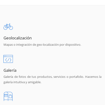
Geolocalización
Mapas o integración de geo-localización por dispositivo.
Galería
Galería de fotos de tus productos, servicios o portafolio. Hacemos la
galería intuitiva y amigable.