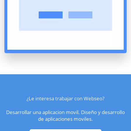
¿Le interesa trabajar con Webseo?
Desarrollar una aplicacion movil. Diseño y desarrollo
de aplicaciones moviles.