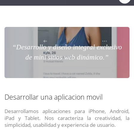
“Desarrollo y diseño integral exclusivo
de mini sitios web dinámico.”
Desarrollar una aplicacion movil
Desarrollamos aplicaciones para iPhone, Android,
iPad y Tablet. Nos caracteriza la creatividad, la
simplicidad, usabilidad y experiencia de usuario.