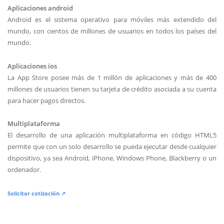
Aplicaciones android
Android es el sistema operativo para móviles más extendido del
mundo, con cientos de millones de usuarios en todos los países del
mundo.
Aplicaciones ios
La App Store posee más de 1 millón de aplicaciones y más de 400
millones de usuarios tienen su tarjeta de crédito asociada a su cuenta
para hacer pagos directos.
Multiplataforma
El desarrollo de una aplicación multiplataforma en código HTML5
permite que con un solo desarrollo se pueda ejecutar desde cualquier
dispositivo, ya sea Android, iPhone, Windows Phone, Blackberry o un
ordenador.
Solicitar cotización ↗