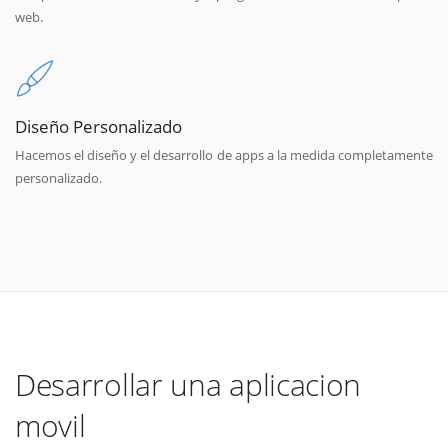
web.
Diseño Personalizado
Hacemos el diseño y el desarrollo de apps a la medida completamente
personalizado.
Desarrollar una aplicacion
movil