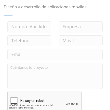
Diseño y desarrollo de aplicaciones moviles.