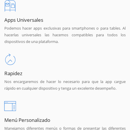
Apps Universales
Podemos hacer apps exclusivas para smartphones o para tables. Al
hacerlas universales las hacemos compatibles para todos los
dispositivos de una plataforma.
Rapidez
Nos encargaremos de hacer lo necesario para que la app cargue
rápido en cualquier dispositivo y tenga un excelente desempeño.
Menú Personalizado
Manejamos diferentes menús o formas de presentar las diferentes