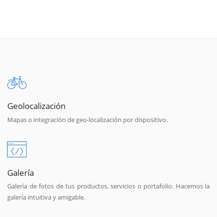
Geolocalización
Mapas o integración de geo-localización por dispositivo.
Galería
Galería de fotos de tus productos, servicios o portafolio. Hacemos la
galería intuitiva y amigable.