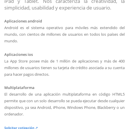
iPad y Tablet. Nos caracteriza la creatividad, la
simplicidad, usabilidad y experiencia de usuario.
Aplicaciones android
Android es el sistema operativo para móviles más extendido del
mundo, con cientos de millones de usuarios en todos los países del
mundo.
Aplicaciones ios
La App Store posee más de 1 millón de aplicaciones y más de 400
millones de usuarios tienen su tarjeta de crédito asociada a su cuenta
para hacer pagos directos.
Multiplataforma
El desarrollo de una aplicación multiplataforma en código HTML5
permite que con un solo desarrollo se pueda ejecutar desde cualquier
dispositivo, ya sea Android, iPhone, Windows Phone, Blackberry o un
ordenador.
Solicitar cotización ↗