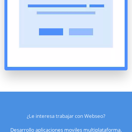
¿Le interesa trabajar con Webseo?
Desarrollo aplicaciones moviles multiplataforma.