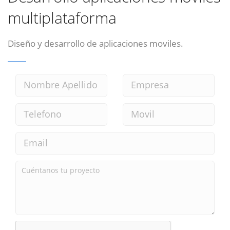
multiplataforma
Diseño y desarrollo de aplicaciones moviles.