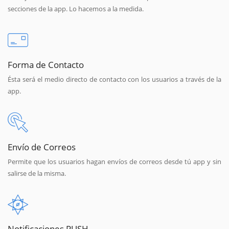
secciones de la app. Lo hacemos a la medida.
Forma de Contacto
Ésta será el medio directo de contacto con los usuarios a través de la
app.
Envío de Correos
Permite que los usuarios hagan envíos de correos desde tú app y sin
salirse de la misma.
Notificaciones PUSH