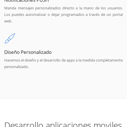
Manda mensajes personalizados directo a la mano de los usuarios.
Los puedes automatizar o dejar programados a través de un portal
web.
Diseño Personalizado
Hacemos el diseño y el desarrollo de apps a la medida completamente
personalizado.
Desarrollo aplicaciones moviles