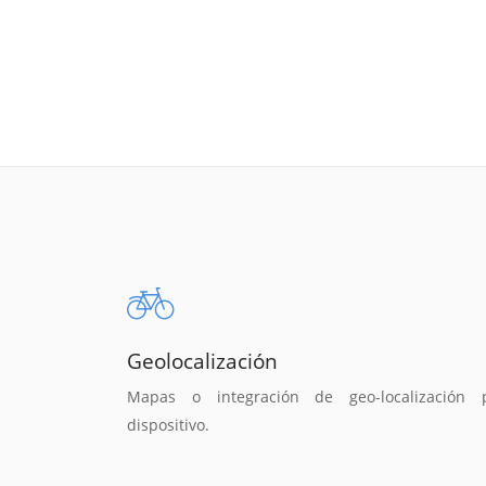
Geolocalización
Mapas o integración de geo-localización 
dispositivo.