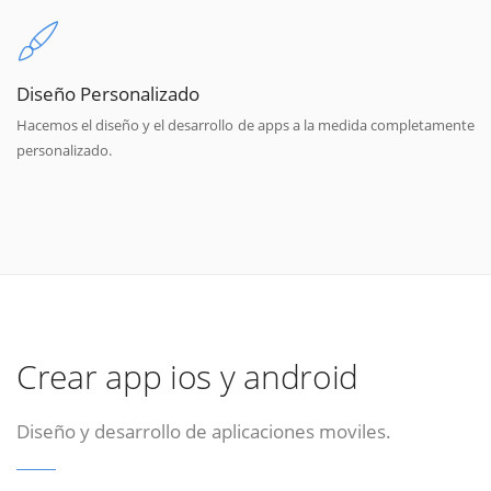
Diseño Personalizado
Hacemos el diseño y el desarrollo de apps a la medida completamente
personalizado.
Crear app ios y android
Diseño y desarrollo de aplicaciones moviles.