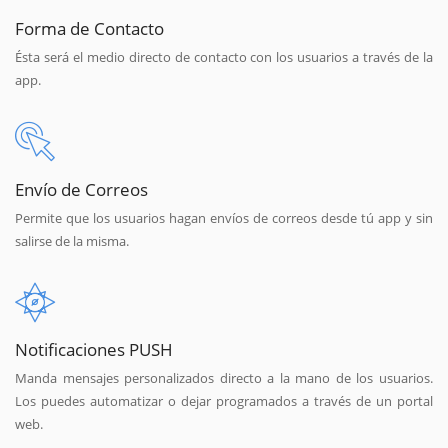
Forma de Contacto
Ésta será el medio directo de contacto con los usuarios a través de la
app.
Envío de Correos
Permite que los usuarios hagan envíos de correos desde tú app y sin
salirse de la misma.
Notificaciones PUSH
Manda mensajes personalizados directo a la mano de los usuarios.
Los puedes automatizar o dejar programados a través de un portal
web.