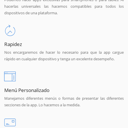
hacerlas universales las hacemos compatibles para todos los
dispositivos de una plataforma.
Rapidez
Nos encargaremos de hacer lo necesario para que la app cargue
rápido en cualquier dispositivo y tenga un excelente desempeño.
Menú Personalizado
Manejamos diferentes menús o formas de presentar las diferentes
secciones de la app. Lo hacemos a la medida.