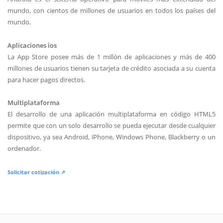
mundo, con cientos de millones de usuarios en todos los países del
mundo.
Aplicaciones ios
La App Store posee más de 1 millón de aplicaciones y más de 400
millones de usuarios tienen su tarjeta de crédito asociada a su cuenta
para hacer pagos directos.
Multiplataforma
El desarrollo de una aplicación multiplataforma en código HTML5
permite que con un solo desarrollo se pueda ejecutar desde cualquier
dispositivo, ya sea Android, iPhone, Windows Phone, Blackberry o un
ordenador.
Solicitar cotización ↗