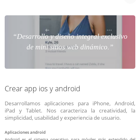
“Desarrollo y diseño integral exclusivo
de mini sitios web dinámico.”
Crear app ios y android
Desarrollamos aplicaciones para iPhone, Android,
iPad y Tablet. Nos caracteriza la creatividad, la
simplicidad, usabilidad y experiencia de usuario.
Aplicaciones android
Android es el sistema operativo para móviles más extendido del