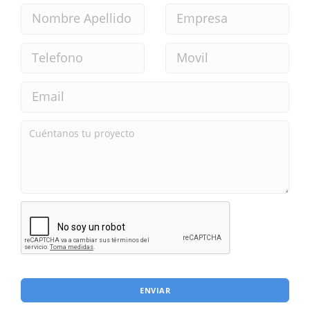
ENVIAR