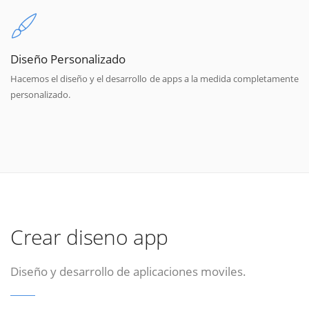
Diseño Personalizado
Hacemos el diseño y el desarrollo de apps a la medida completamente
personalizado.
Crear diseno app
Diseño y desarrollo de aplicaciones moviles.