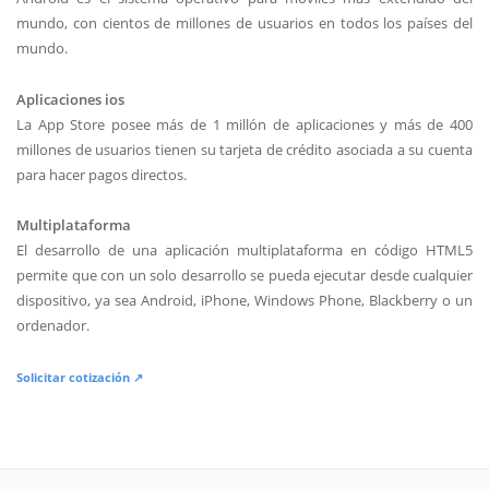
mundo, con cientos de millones de usuarios en todos los países del
mundo.
Aplicaciones ios
La App Store posee más de 1 millón de aplicaciones y más de 400
millones de usuarios tienen su tarjeta de crédito asociada a su cuenta
para hacer pagos directos.
Multiplataforma
El desarrollo de una aplicación multiplataforma en código HTML5
permite que con un solo desarrollo se pueda ejecutar desde cualquier
dispositivo, ya sea Android, iPhone, Windows Phone, Blackberry o un
ordenador.
Solicitar cotización ↗