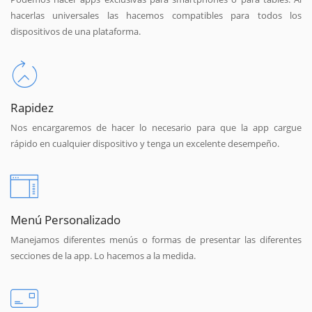
hacerlas universales las hacemos compatibles para todos los
dispositivos de una plataforma.
Rapidez
Nos encargaremos de hacer lo necesario para que la app cargue
rápido en cualquier dispositivo y tenga un excelente desempeño.
Menú Personalizado
Manejamos diferentes menús o formas de presentar las diferentes
secciones de la app. Lo hacemos a la medida.