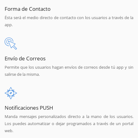
Forma de Contacto
Ésta será el medio directo de contacto con los usuarios a través de la
app.
Envío de Correos
Permite que los usuarios hagan envíos de correos desde tú app y sin
salirse de la misma.
Notificaciones PUSH
Manda mensajes personalizados directo a la mano de los usuarios.
Los puedes automatizar o dejar programados a través de un portal
web.