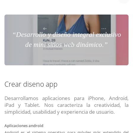
“Desarrollo y diseño integral exclusivo
de mini sitios web dinámico.”
Crear diseno app
Desarrollamos aplicaciones para iPhone, Android,
iPad y Tablet. Nos caracteriza la creatividad, la
simplicidad, usabilidad y experiencia de usuario.
Aplicaciones android
Android es el sistema operativo para móviles más extendido del