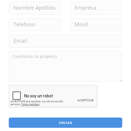
ENVIAR