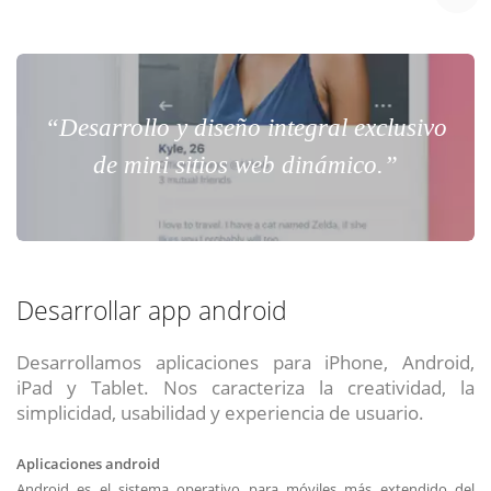
“Desarrollo y diseño integral exclusivo
de mini sitios web dinámico.”
Desarrollar app android
Desarrollamos aplicaciones para iPhone, Android,
iPad y Tablet. Nos caracteriza la creatividad, la
simplicidad, usabilidad y experiencia de usuario.
Aplicaciones android
Android es el sistema operativo para móviles más extendido del