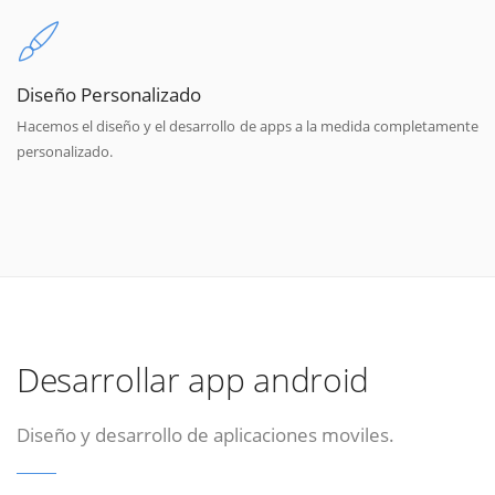
Diseño Personalizado
Hacemos el diseño y el desarrollo de apps a la medida completamente
personalizado.
Desarrollar app android
Diseño y desarrollo de aplicaciones moviles.