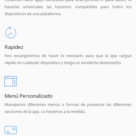
hacerlas universales las hacemos compatibles para todos los
dispositivos de una plataforma.
Rapidez
Nos encargaremos de hacer lo necesario para que la app cargue
rápido en cualquier dispositivo y tenga un excelente desempeño.
Menú Personalizado
Manejamos diferentes menús o formas de presentar las diferentes
secciones de la app. Lo hacemos a la medida.