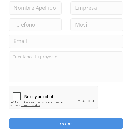
ENVIAR