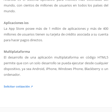
mundo, con cientos de millones de usuarios en todos los países del
mundo.
Aplicaciones ios
La App Store posee más de 1 millón de aplicaciones y más de 400
millones de usuarios tienen su tarjeta de crédito asociada a su cuenta
para hacer pagos directos.
Multiplataforma
El desarrollo de una aplicación multiplataforma en código HTML5
permite que con un solo desarrollo se pueda ejecutar desde cualquier
dispositivo, ya sea Android, iPhone, Windows Phone, Blackberry o un
ordenador.
Solicitar cotización ↗