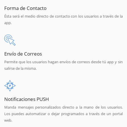
Forma de Contacto
Ésta será el medio directo de contacto con los usuarios a través de la
app.
Envío de Correos
Permite que los usuarios hagan envíos de correos desde tú app y sin
salirse de la misma.
Notificaciones PUSH
Manda mensajes personalizados directo a la mano de los usuarios.
Los puedes automatizar o dejar programados a través de un portal
web.