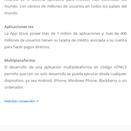
mundo, con cientos de millones de usuarios en todos los países del
mundo.
Aplicaciones ios
La App Store posee más de 1 millón de aplicaciones y más de 400
millones de usuarios tienen su tarjeta de crédito asociada a su cuenta
para hacer pagos directos.
Multiplataforma
El desarrollo de una aplicación multiplataforma en código HTML5
permite que con un solo desarrollo se pueda ejecutar desde cualquier
dispositivo, ya sea Android, iPhone, Windows Phone, Blackberry o un
ordenador.
Solicitar cotización ↗