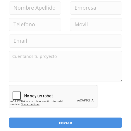
ENVIAR