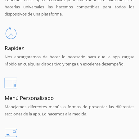
hacerlas universales las hacemos compatibles para todos los
dispositivos de una plataforma.
Rapidez
Nos encargaremos de hacer lo necesario para que la app cargue
rápido en cualquier dispositivo y tenga un excelente desempeño.
Menú Personalizado
Manejamos diferentes menús o formas de presentar las diferentes
secciones de la app. Lo hacemos a la medida.