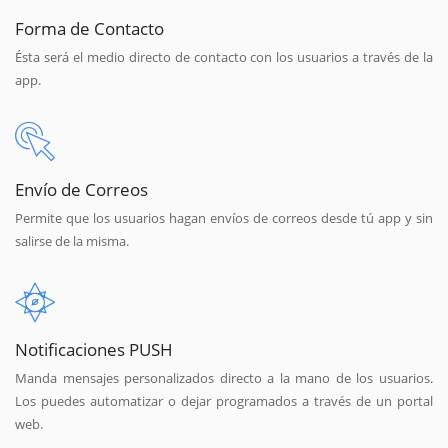
Forma de Contacto
Ésta será el medio directo de contacto con los usuarios a través de la
app.
Envío de Correos
Permite que los usuarios hagan envíos de correos desde tú app y sin
salirse de la misma.
Notificaciones PUSH
Manda mensajes personalizados directo a la mano de los usuarios.
Los puedes automatizar o dejar programados a través de un portal
web.