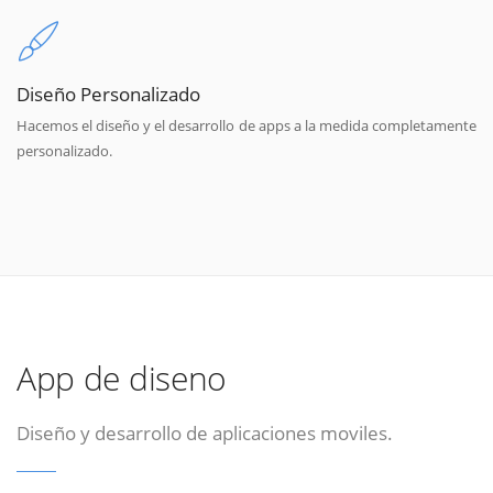
Diseño Personalizado
Hacemos el diseño y el desarrollo de apps a la medida completamente
personalizado.
App de diseno
Diseño y desarrollo de aplicaciones moviles.