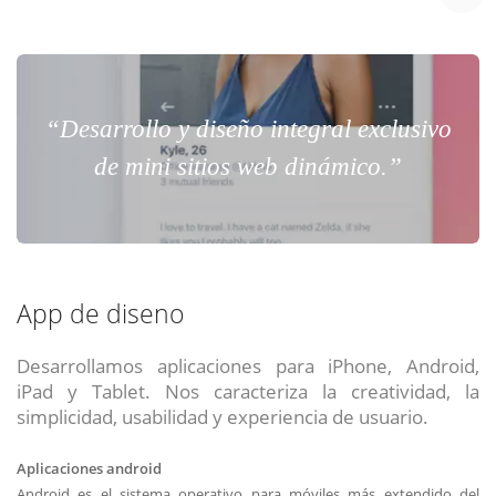
“Desarrollo y diseño integral exclusivo
de mini sitios web dinámico.”
App de diseno
Desarrollamos aplicaciones para iPhone, Android,
iPad y Tablet. Nos caracteriza la creatividad, la
simplicidad, usabilidad y experiencia de usuario.
Aplicaciones android
Android es el sistema operativo para móviles más extendido del