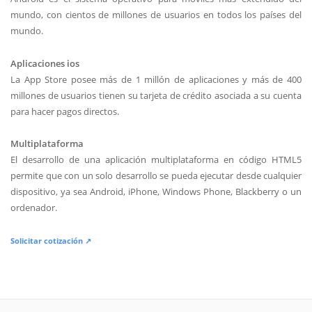
mundo, con cientos de millones de usuarios en todos los países del
mundo.
Aplicaciones ios
La App Store posee más de 1 millón de aplicaciones y más de 400
millones de usuarios tienen su tarjeta de crédito asociada a su cuenta
para hacer pagos directos.
Multiplataforma
El desarrollo de una aplicación multiplataforma en código HTML5
permite que con un solo desarrollo se pueda ejecutar desde cualquier
dispositivo, ya sea Android, iPhone, Windows Phone, Blackberry o un
ordenador.
Solicitar cotización ↗