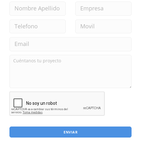
ENVIAR