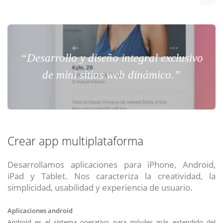
“Desarrollo y diseño integral exclusivo
de mini sitios web dinámico.”
Crear app multiplataforma
Desarrollamos aplicaciones para iPhone, Android,
iPad y Tablet. Nos caracteriza la creatividad, la
simplicidad, usabilidad y experiencia de usuario.
Aplicaciones android
Android es el sistema operativo para móviles más extendido del