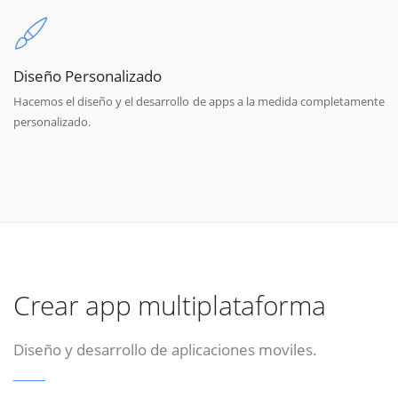
Diseño Personalizado
Hacemos el diseño y el desarrollo de apps a la medida completamente
personalizado.
Crear app multiplataforma
Diseño y desarrollo de aplicaciones moviles.