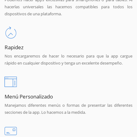
hacerlas universales las hacemos compatibles para todos los
dispositivos de una plataforma.
Rapidez
Nos encargaremos de hacer lo necesario para que la app cargue
rápido en cualquier dispositivo y tenga un excelente desempeño.
Menú Personalizado
Manejamos diferentes menús o formas de presentar las diferentes
secciones de la app. Lo hacemos a la medida.