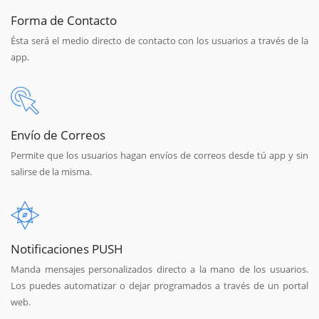
Forma de Contacto
Ésta será el medio directo de contacto con los usuarios a través de la
app.
Envío de Correos
Permite que los usuarios hagan envíos de correos desde tú app y sin
salirse de la misma.
Notificaciones PUSH
Manda mensajes personalizados directo a la mano de los usuarios.
Los puedes automatizar o dejar programados a través de un portal
web.