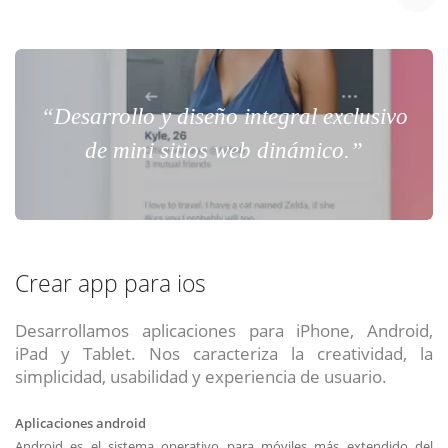
“Desarrollo y diseño integral exclusivo
de mini sitios web dinámico.”
Crear app para ios
Desarrollamos aplicaciones para iPhone, Android,
iPad y Tablet. Nos caracteriza la creatividad, la
simplicidad, usabilidad y experiencia de usuario.
Aplicaciones android
Android es el sistema operativo para móviles más extendido del