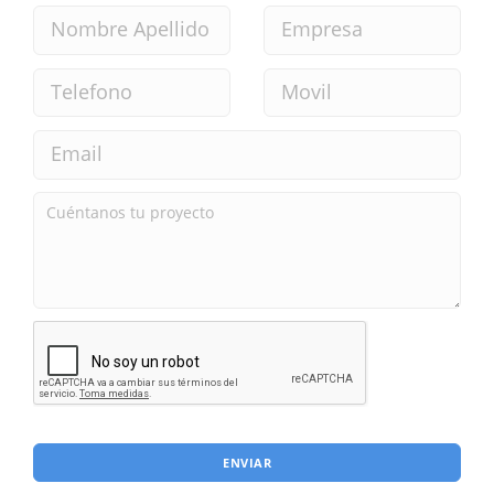
ENVIAR