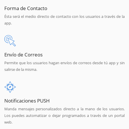
Forma de Contacto
Ésta será el medio directo de contacto con los usuarios a través de la
app.
Envío de Correos
Permite que los usuarios hagan envíos de correos desde tú app y sin
salirse de la misma.
Notificaciones PUSH
Manda mensajes personalizados directo a la mano de los usuarios.
Los puedes automatizar o dejar programados a través de un portal
web.