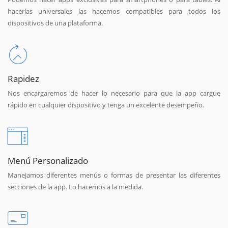
hacerlas universales las hacemos compatibles para todos los
dispositivos de una plataforma.
Rapidez
Nos encargaremos de hacer lo necesario para que la app cargue
rápido en cualquier dispositivo y tenga un excelente desempeño.
Menú Personalizado
Manejamos diferentes menús o formas de presentar las diferentes
secciones de la app. Lo hacemos a la medida.