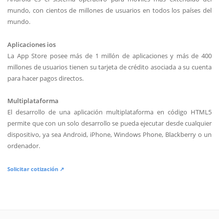
mundo, con cientos de millones de usuarios en todos los países del
mundo.
Aplicaciones ios
La App Store posee más de 1 millón de aplicaciones y más de 400
millones de usuarios tienen su tarjeta de crédito asociada a su cuenta
para hacer pagos directos.
Multiplataforma
El desarrollo de una aplicación multiplataforma en código HTML5
permite que con un solo desarrollo se pueda ejecutar desde cualquier
dispositivo, ya sea Android, iPhone, Windows Phone, Blackberry o un
ordenador.
Solicitar cotización ↗