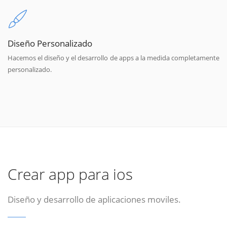
Diseño Personalizado
Hacemos el diseño y el desarrollo de apps a la medida completamente
personalizado.
Crear app para ios
Diseño y desarrollo de aplicaciones moviles.