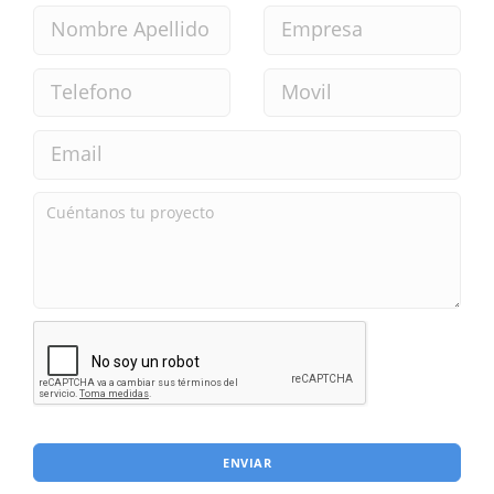
ENVIAR