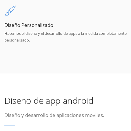
Diseño Personalizado
Hacemos el diseño y el desarrollo de apps a la medida completamente
personalizado.
Diseno de app android
Diseño y desarrollo de aplicaciones moviles.