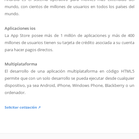
mundo, con cientos de millones de usuarios en todos los países del
mundo.
Aplicaciones ios
La App Store posee más de 1 millón de aplicaciones y más de 400
millones de usuarios tienen su tarjeta de crédito asociada a su cuenta
para hacer pagos directos.
Multiplataforma
El desarrollo de una aplicación multiplataforma en código HTML5
permite que con un solo desarrollo se pueda ejecutar desde cualquier
dispositivo, ya sea Android, iPhone, Windows Phone, Blackberry o un
ordenador.
Solicitar cotización ↗