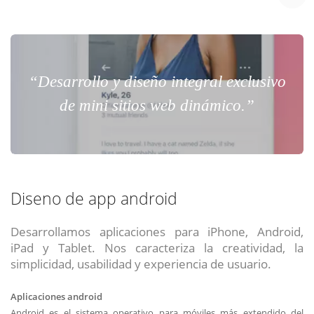
“Desarrollo y diseño integral exclusivo
de mini sitios web dinámico.”
Diseno de app android
Desarrollamos aplicaciones para iPhone, Android,
iPad y Tablet. Nos caracteriza la creatividad, la
simplicidad, usabilidad y experiencia de usuario.
Aplicaciones android
Android es el sistema operativo para móviles más extendido del