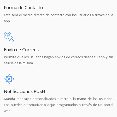
Forma de Contacto
Ésta será el medio directo de contacto con los usuarios a través de la
app.
Envío de Correos
Permite que los usuarios hagan envíos de correos desde tú app y sin
salirse de la misma.
Notificaciones PUSH
Manda mensajes personalizados directo a la mano de los usuarios.
Los puedes automatizar o dejar programados a través de un portal
web.