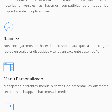
hacerlas universales las hacemos compatibles para todos los
dispositivos de una plataforma.
Rapidez
Nos encargaremos de hacer lo necesario para que la app cargue
rápido en cualquier dispositivo y tenga un excelente desempeño.
Menú Personalizado
Manejamos diferentes menús o formas de presentar las diferentes
secciones de la app. Lo hacemos a la medida.