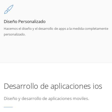
Diseño Personalizado
Hacemos el diseño y el desarrollo de apps a la medida completamente
personalizado.
Desarrollo de aplicaciones ios
Diseño y desarrollo de aplicaciones moviles.