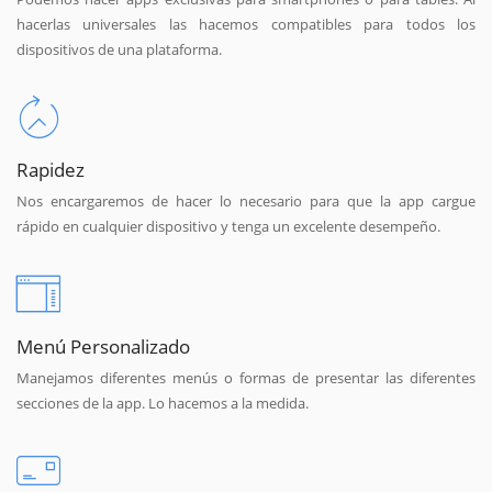
hacerlas universales las hacemos compatibles para todos los
dispositivos de una plataforma.
Rapidez
Nos encargaremos de hacer lo necesario para que la app cargue
rápido en cualquier dispositivo y tenga un excelente desempeño.
Menú Personalizado
Manejamos diferentes menús o formas de presentar las diferentes
secciones de la app. Lo hacemos a la medida.