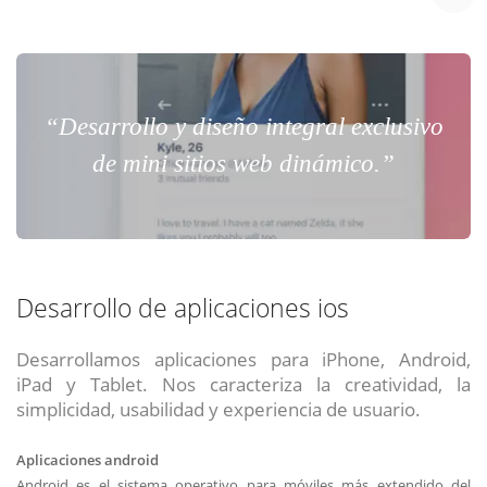
“Desarrollo y diseño integral exclusivo
de mini sitios web dinámico.”
Desarrollo de aplicaciones ios
Desarrollamos aplicaciones para iPhone, Android,
iPad y Tablet. Nos caracteriza la creatividad, la
simplicidad, usabilidad y experiencia de usuario.
Aplicaciones android
Android es el sistema operativo para móviles más extendido del