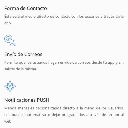
Forma de Contacto
Ésta será el medio directo de contacto con los usuarios a través de la
app.
Envío de Correos
Permite que los usuarios hagan envíos de correos desde tú app y sin
salirse de la misma.
Notificaciones PUSH
Manda mensajes personalizados directo a la mano de los usuarios.
Los puedes automatizar o dejar programados a través de un portal
web.