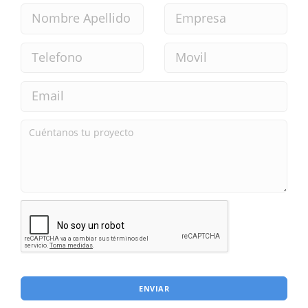
ENVIAR