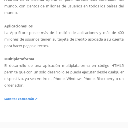
mundo, con cientos de millones de usuarios en todos los países del
mundo.
Aplicaciones ios
La App Store posee más de 1 millón de aplicaciones y más de 400
millones de usuarios tienen su tarjeta de crédito asociada a su cuenta
para hacer pagos directos.
Multiplataforma
El desarrollo de una aplicación multiplataforma en código HTML5
permite que con un solo desarrollo se pueda ejecutar desde cualquier
dispositivo, ya sea Android, iPhone, Windows Phone, Blackberry o un
ordenador.
Solicitar cotización ↗