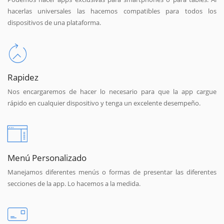
hacerlas universales las hacemos compatibles para todos los
dispositivos de una plataforma.
Rapidez
Nos encargaremos de hacer lo necesario para que la app cargue
rápido en cualquier dispositivo y tenga un excelente desempeño.
Menú Personalizado
Manejamos diferentes menús o formas de presentar las diferentes
secciones de la app. Lo hacemos a la medida.