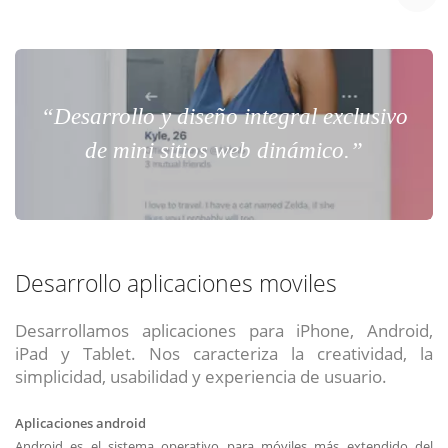
“Desarrollo y diseño integral exclusivo
de mini sitios web dinámico.”
Desarrollo aplicaciones moviles
Desarrollamos aplicaciones para iPhone, Android,
iPad y Tablet. Nos caracteriza la creatividad, la
simplicidad, usabilidad y experiencia de usuario.
Aplicaciones android
Android es el sistema operativo para móviles más extendido del