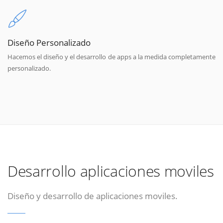
Diseño Personalizado
Hacemos el diseño y el desarrollo de apps a la medida completamente
personalizado.
Desarrollo aplicaciones moviles
Diseño y desarrollo de aplicaciones moviles.