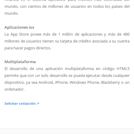
mundo, con cientos de millones de usuarios en todos los países del
mundo.
Aplicaciones ios
La App Store posee más de 1 millón de aplicaciones y más de 400
millones de usuarios tienen su tarjeta de crédito asociada a su cuenta
para hacer pagos directos.
Multiplataforma
El desarrollo de una aplicación multiplataforma en código HTML5
permite que con un solo desarrollo se pueda ejecutar desde cualquier
dispositivo, ya sea Android, iPhone, Windows Phone, Blackberry o un
ordenador.
Solicitar cotización ↗