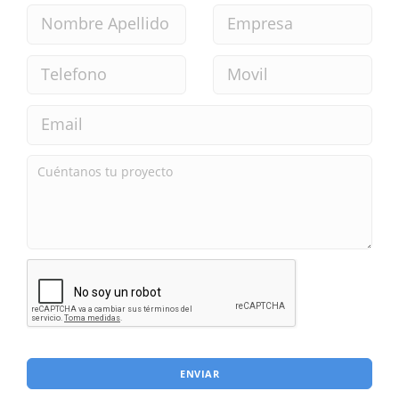
ENVIAR