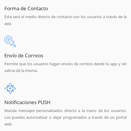
Forma de Contacto
Ésta será el medio directo de contacto con los usuarios a través de la
app.
Envío de Correos
Permite que los usuarios hagan envíos de correos desde tú app y sin
salirse de la misma.
Notificaciones PUSH
Manda mensajes personalizados directo a la mano de los usuarios.
Los puedes automatizar o dejar programados a través de un portal
web.