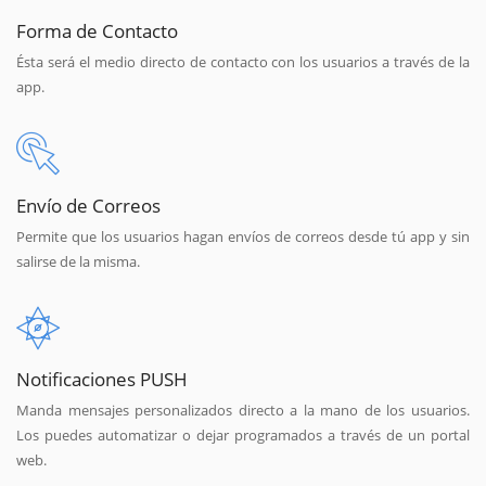
Forma de Contacto
Ésta será el medio directo de contacto con los usuarios a través de la
app.
Envío de Correos
Permite que los usuarios hagan envíos de correos desde tú app y sin
salirse de la misma.
Notificaciones PUSH
Manda mensajes personalizados directo a la mano de los usuarios.
Los puedes automatizar o dejar programados a través de un portal
web.