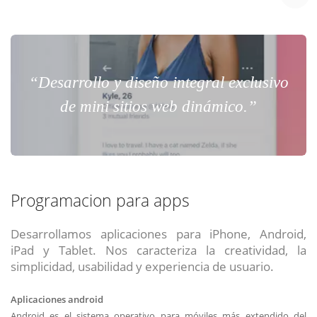
“Desarrollo y diseño integral exclusivo
de mini sitios web dinámico.”
Programacion para apps
Desarrollamos aplicaciones para iPhone, Android,
iPad y Tablet. Nos caracteriza la creatividad, la
simplicidad, usabilidad y experiencia de usuario.
Aplicaciones android
Android es el sistema operativo para móviles más extendido del