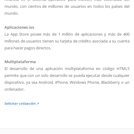
mundo, con cientos de millones de usuarios en todos los países del
mundo.
Aplicaciones ios
La App Store posee más de 1 millón de aplicaciones y más de 400
millones de usuarios tienen su tarjeta de crédito asociada a su cuenta
para hacer pagos directos.
Multiplataforma
El desarrollo de una aplicación multiplataforma en código HTML5
permite que con un solo desarrollo se pueda ejecutar desde cualquier
dispositivo, ya sea Android, iPhone, Windows Phone, Blackberry o un
ordenador.
Solicitar cotización ↗