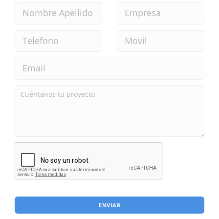
ENVIAR