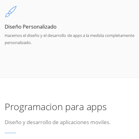
Diseño Personalizado
Hacemos el diseño y el desarrollo de apps a la medida completamente
personalizado.
Programacion para apps
Diseño y desarrollo de aplicaciones moviles.