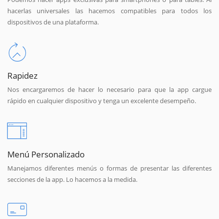
hacerlas universales las hacemos compatibles para todos los
dispositivos de una plataforma.
Rapidez
Nos encargaremos de hacer lo necesario para que la app cargue
rápido en cualquier dispositivo y tenga un excelente desempeño.
Menú Personalizado
Manejamos diferentes menús o formas de presentar las diferentes
secciones de la app. Lo hacemos a la medida.