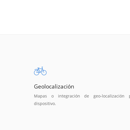
Geolocalización
Mapas o integración de geo-localización 
dispositivo.