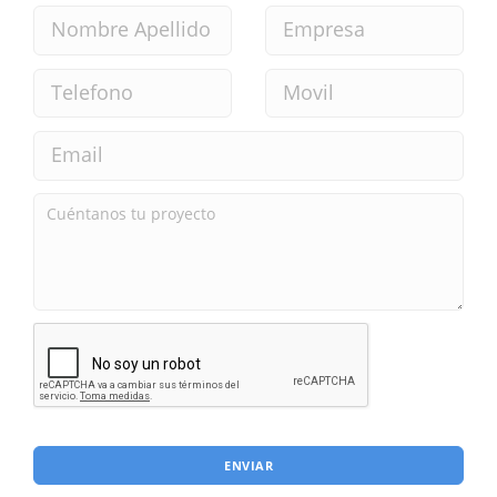
ENVIAR