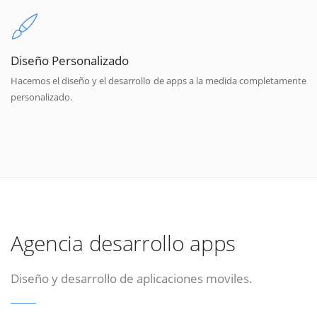
Diseño Personalizado
Hacemos el diseño y el desarrollo de apps a la medida completamente
personalizado.
Agencia desarrollo apps
Diseño y desarrollo de aplicaciones moviles.