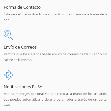
Forma de Contacto
Ésta será el medio directo de contacto con los usuarios a través de la
app.
Envío de Correos
Permite que los usuarios hagan envíos de correos desde tú app y sin
salirse de la misma.
Notificaciones PUSH
Manda mensajes personalizados directo a la mano de los usuarios.
Los puedes automatizar o dejar programados a través de un portal
web.