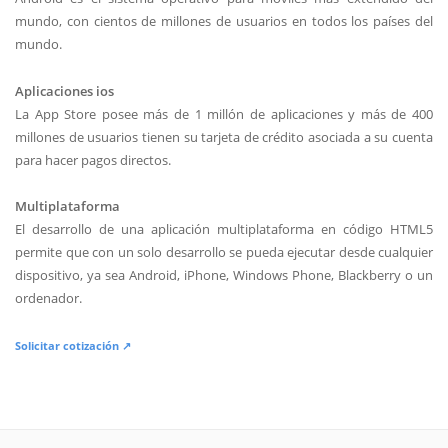
mundo, con cientos de millones de usuarios en todos los países del
mundo.
Aplicaciones ios
La App Store posee más de 1 millón de aplicaciones y más de 400
millones de usuarios tienen su tarjeta de crédito asociada a su cuenta
para hacer pagos directos.
Multiplataforma
El desarrollo de una aplicación multiplataforma en código HTML5
permite que con un solo desarrollo se pueda ejecutar desde cualquier
dispositivo, ya sea Android, iPhone, Windows Phone, Blackberry o un
ordenador.
Solicitar cotización ↗