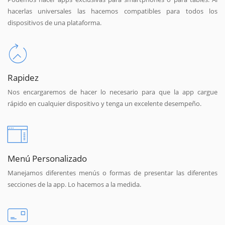
hacerlas universales las hacemos compatibles para todos los
dispositivos de una plataforma.
Rapidez
Nos encargaremos de hacer lo necesario para que la app cargue
rápido en cualquier dispositivo y tenga un excelente desempeño.
Menú Personalizado
Manejamos diferentes menús o formas de presentar las diferentes
secciones de la app. Lo hacemos a la medida.