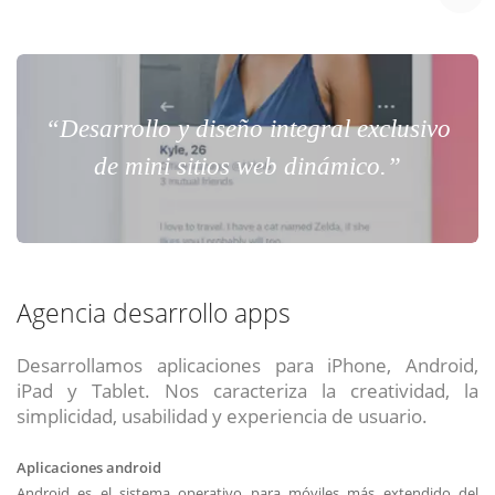
“Desarrollo y diseño integral exclusivo
de mini sitios web dinámico.”
Agencia desarrollo apps
Desarrollamos aplicaciones para iPhone, Android,
iPad y Tablet. Nos caracteriza la creatividad, la
simplicidad, usabilidad y experiencia de usuario.
Aplicaciones android
Android es el sistema operativo para móviles más extendido del