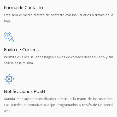
Forma de Contacto
Ésta será el medio directo de contacto con los usuarios a través de la
app.
Envío de Correos
Permite que los usuarios hagan envíos de correos desde tú app y sin
salirse de la misma.
Notificaciones PUSH
Manda mensajes personalizados directo a la mano de los usuarios.
Los puedes automatizar o dejar programados a través de un portal
web.