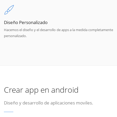
Diseño Personalizado
Hacemos el diseño y el desarrollo de apps a la medida completamente
personalizado.
Crear app en android
Diseño y desarrollo de aplicaciones moviles.