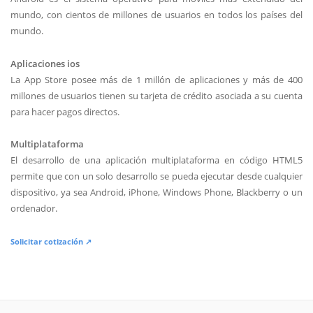
mundo, con cientos de millones de usuarios en todos los países del
mundo.
Aplicaciones ios
La App Store posee más de 1 millón de aplicaciones y más de 400
millones de usuarios tienen su tarjeta de crédito asociada a su cuenta
para hacer pagos directos.
Multiplataforma
El desarrollo de una aplicación multiplataforma en código HTML5
permite que con un solo desarrollo se pueda ejecutar desde cualquier
dispositivo, ya sea Android, iPhone, Windows Phone, Blackberry o un
ordenador.
Solicitar cotización ↗