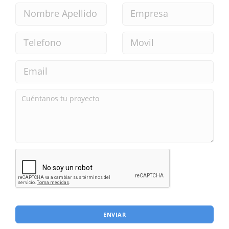
ENVIAR