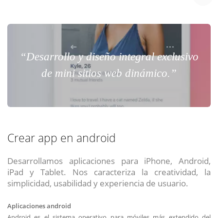
“Desarrollo y diseño integral exclusivo
de mini sitios web dinámico.”
Crear app en android
Desarrollamos aplicaciones para iPhone, Android,
iPad y Tablet. Nos caracteriza la creatividad, la
simplicidad, usabilidad y experiencia de usuario.
Aplicaciones android
Android es el sistema operativo para móviles más extendido del