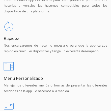
hacerlas universales las hacemos compatibles para todos los
dispositivos de una plataforma.
Rapidez
Nos encargaremos de hacer lo necesario para que la app cargue
rápido en cualquier dispositivo y tenga un excelente desempeño.
Menú Personalizado
Manejamos diferentes menús o formas de presentar las diferentes
secciones de la app. Lo hacemos a la medida.