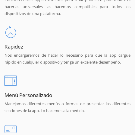
hacerlas universales las hacemos compatibles para todos los
dispositivos de una plataforma.
Rapidez
Nos encargaremos de hacer lo necesario para que la app cargue
rápido en cualquier dispositivo y tenga un excelente desempeño.
Menú Personalizado
Manejamos diferentes menús o formas de presentar las diferentes
secciones de la app. Lo hacemos a la medida.