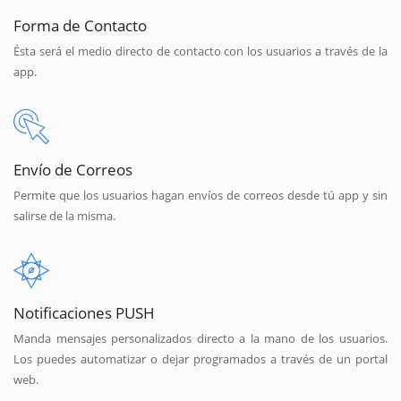
Forma de Contacto
Ésta será el medio directo de contacto con los usuarios a través de la
app.
Envío de Correos
Permite que los usuarios hagan envíos de correos desde tú app y sin
salirse de la misma.
Notificaciones PUSH
Manda mensajes personalizados directo a la mano de los usuarios.
Los puedes automatizar o dejar programados a través de un portal
web.