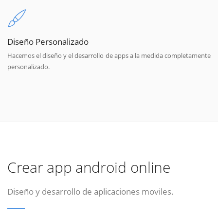
Diseño Personalizado
Hacemos el diseño y el desarrollo de apps a la medida completamente
personalizado.
Crear app android online
Diseño y desarrollo de aplicaciones moviles.