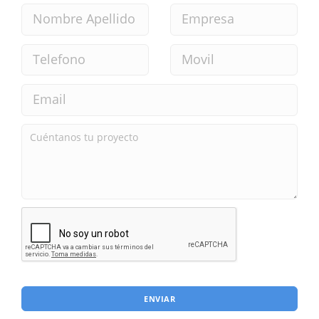
ENVIAR