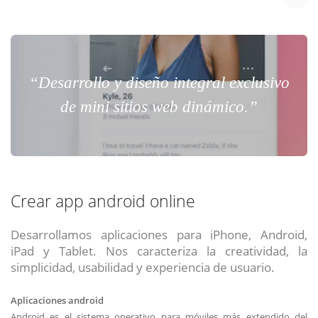
“Desarrollo y diseño integral exclusivo
de mini sitios web dinámico.”
Crear app android online
Desarrollamos aplicaciones para iPhone, Android,
iPad y Tablet. Nos caracteriza la creatividad, la
simplicidad, usabilidad y experiencia de usuario.
Aplicaciones android
Android es el sistema operativo para móviles más extendido del