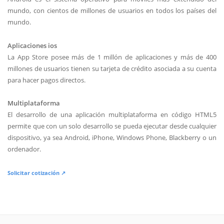
mundo, con cientos de millones de usuarios en todos los países del
mundo.
Aplicaciones ios
La App Store posee más de 1 millón de aplicaciones y más de 400
millones de usuarios tienen su tarjeta de crédito asociada a su cuenta
para hacer pagos directos.
Multiplataforma
El desarrollo de una aplicación multiplataforma en código HTML5
permite que con un solo desarrollo se pueda ejecutar desde cualquier
dispositivo, ya sea Android, iPhone, Windows Phone, Blackberry o un
ordenador.
Solicitar cotización ↗