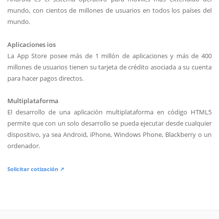
mundo, con cientos de millones de usuarios en todos los países del
mundo.
Aplicaciones ios
La App Store posee más de 1 millón de aplicaciones y más de 400
millones de usuarios tienen su tarjeta de crédito asociada a su cuenta
para hacer pagos directos.
Multiplataforma
El desarrollo de una aplicación multiplataforma en código HTML5
permite que con un solo desarrollo se pueda ejecutar desde cualquier
dispositivo, ya sea Android, iPhone, Windows Phone, Blackberry o un
ordenador.
Solicitar cotización ↗