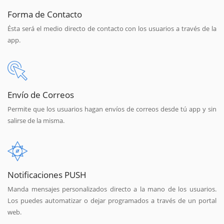
Forma de Contacto
Ésta será el medio directo de contacto con los usuarios a través de la
app.
Envío de Correos
Permite que los usuarios hagan envíos de correos desde tú app y sin
salirse de la misma.
Notificaciones PUSH
Manda mensajes personalizados directo a la mano de los usuarios.
Los puedes automatizar o dejar programados a través de un portal
web.