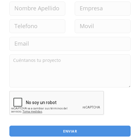
ENVIAR