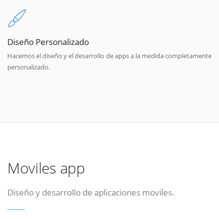
Diseño Personalizado
Hacemos el diseño y el desarrollo de apps a la medida completamente
personalizado.
Moviles app
Diseño y desarrollo de aplicaciones moviles.