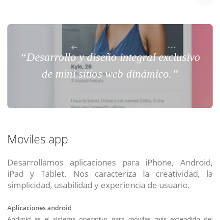
“Desarrollo y diseño integral exclusivo
de mini sitios web dinámico.”
Moviles app
Desarrollamos aplicaciones para iPhone, Android,
iPad y Tablet. Nos caracteriza la creatividad, la
simplicidad, usabilidad y experiencia de usuario.
Aplicaciones android
Android es el sistema operativo para móviles más extendido del