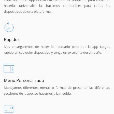
hacerlas universales las hacemos compatibles para todos los
dispositivos de una plataforma.
Rapidez
Nos encargaremos de hacer lo necesario para que la app cargue
rápido en cualquier dispositivo y tenga un excelente desempeño.
Menú Personalizado
Manejamos diferentes menús o formas de presentar las diferentes
secciones de la app. Lo hacemos a la medida.