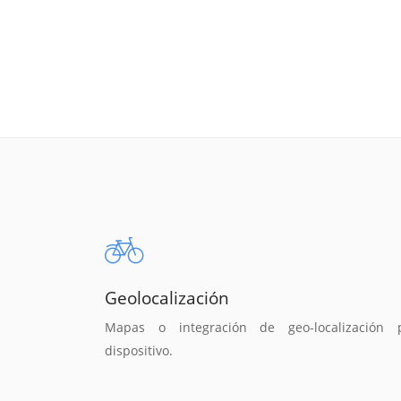
Geolocalización
Mapas o integración de geo-localización 
dispositivo.