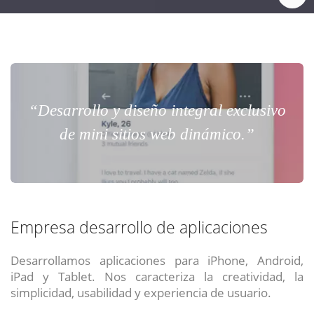
“Desarrollo y diseño integral exclusivo
de mini sitios web dinámico.”
Empresa desarrollo de aplicaciones
Desarrollamos aplicaciones para iPhone, Android,
iPad y Tablet. Nos caracteriza la creatividad, la
simplicidad, usabilidad y experiencia de usuario.