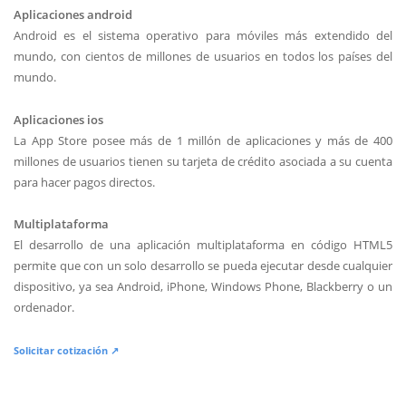
Aplicaciones android
Android es el sistema operativo para móviles más extendido del
mundo, con cientos de millones de usuarios en todos los países del
mundo.
Aplicaciones ios
La App Store posee más de 1 millón de aplicaciones y más de 400
millones de usuarios tienen su tarjeta de crédito asociada a su cuenta
para hacer pagos directos.
Multiplataforma
El desarrollo de una aplicación multiplataforma en código HTML5
permite que con un solo desarrollo se pueda ejecutar desde cualquier
dispositivo, ya sea Android, iPhone, Windows Phone, Blackberry o un
ordenador.
Solicitar cotización ↗