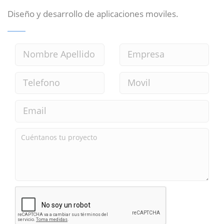
Diseño y desarrollo de aplicaciones moviles.