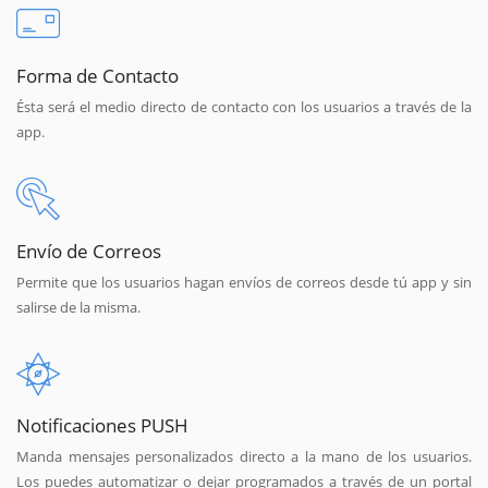
Forma de Contacto
Ésta será el medio directo de contacto con los usuarios a través de la
app.
Envío de Correos
Permite que los usuarios hagan envíos de correos desde tú app y sin
salirse de la misma.
Notificaciones PUSH
Manda mensajes personalizados directo a la mano de los usuarios.
Los puedes automatizar o dejar programados a través de un portal