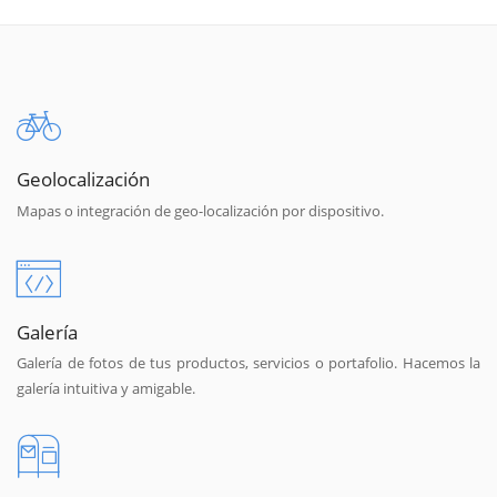
Geolocalización
Mapas o integración de geo-localización por dispositivo.
Galería
Galería de fotos de tus productos, servicios o portafolio. Hacemos la
galería intuitiva y amigable.