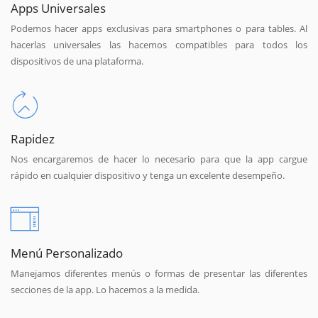
Apps Universales
Podemos hacer apps exclusivas para smartphones o para tables. Al
hacerlas universales las hacemos compatibles para todos los
dispositivos de una plataforma.
Rapidez
Nos encargaremos de hacer lo necesario para que la app cargue
rápido en cualquier dispositivo y tenga un excelente desempeño.
Menú Personalizado
Manejamos diferentes menús o formas de presentar las diferentes
secciones de la app. Lo hacemos a la medida.