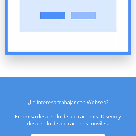
¿Le interesa trabajar con Webseo?
Empresa desarrollo de aplicaciones. Diseño y
desarrollo de aplicaciones moviles.