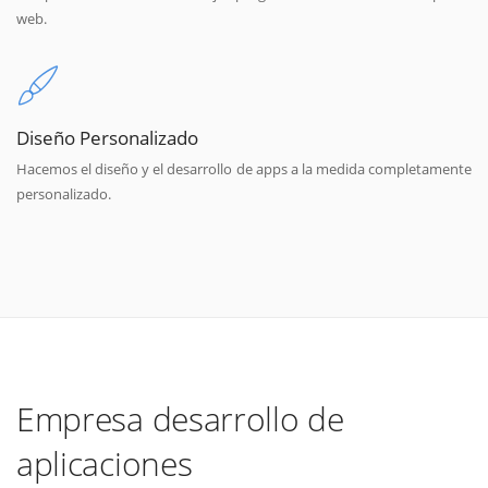
web.
Diseño Personalizado
Hacemos el diseño y el desarrollo de apps a la medida completamente
personalizado.
Empresa desarrollo de
aplicaciones