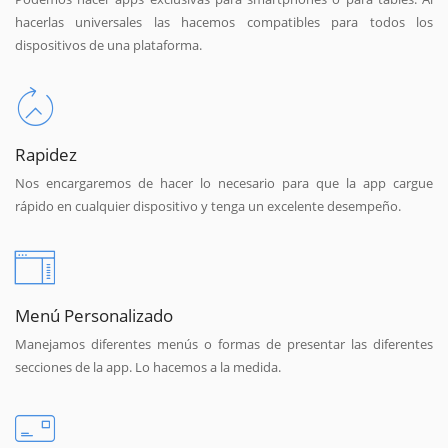
hacerlas universales las hacemos compatibles para todos los
dispositivos de una plataforma.
Rapidez
Nos encargaremos de hacer lo necesario para que la app cargue
rápido en cualquier dispositivo y tenga un excelente desempeño.
Menú Personalizado
Manejamos diferentes menús o formas de presentar las diferentes
secciones de la app. Lo hacemos a la medida.