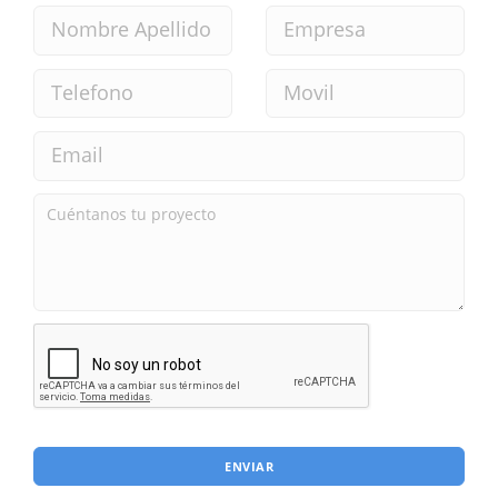
ENVIAR