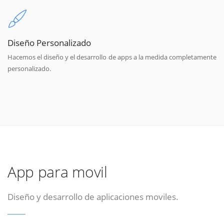
Diseño Personalizado
Hacemos el diseño y el desarrollo de apps a la medida completamente
personalizado.
App para movil
Diseño y desarrollo de aplicaciones moviles.