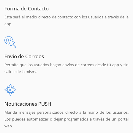
Forma de Contacto
Ésta será el medio directo de contacto con los usuarios a través de la
app.
Envío de Correos
Permite que los usuarios hagan envíos de correos desde tú app y sin
salirse de la misma.
Notificaciones PUSH
Manda mensajes personalizados directo a la mano de los usuarios.
Los puedes automatizar o dejar programados a través de un portal
web.