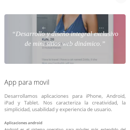
“Desarrollo y diseño integral exclusivo
de mini sitios web dinámico.”
App para movil
Desarrollamos aplicaciones para iPhone, Android,
iPad y Tablet. Nos caracteriza la creatividad, la
simplicidad, usabilidad y experiencia de usuario.
Aplicaciones android
Android es el sistema operativo para móviles más extendido del