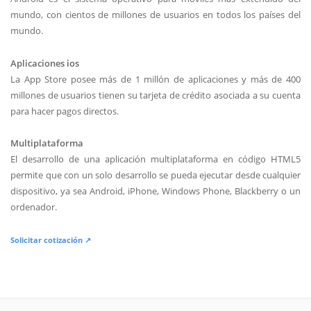
mundo, con cientos de millones de usuarios en todos los países del
mundo.
Aplicaciones ios
La App Store posee más de 1 millón de aplicaciones y más de 400
millones de usuarios tienen su tarjeta de crédito asociada a su cuenta
para hacer pagos directos.
Multiplataforma
El desarrollo de una aplicación multiplataforma en código HTML5
permite que con un solo desarrollo se pueda ejecutar desde cualquier
dispositivo, ya sea Android, iPhone, Windows Phone, Blackberry o un
ordenador.
Solicitar cotización ↗