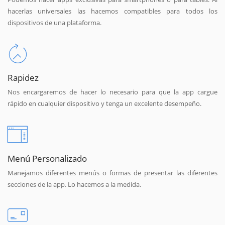
hacerlas universales las hacemos compatibles para todos los
dispositivos de una plataforma.
Rapidez
Nos encargaremos de hacer lo necesario para que la app cargue
rápido en cualquier dispositivo y tenga un excelente desempeño.
Menú Personalizado
Manejamos diferentes menús o formas de presentar las diferentes
secciones de la app. Lo hacemos a la medida.