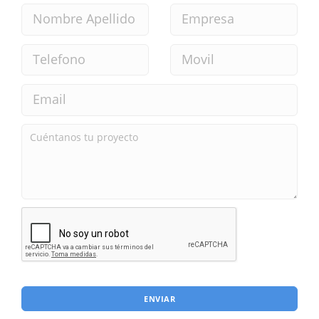
ENVIAR