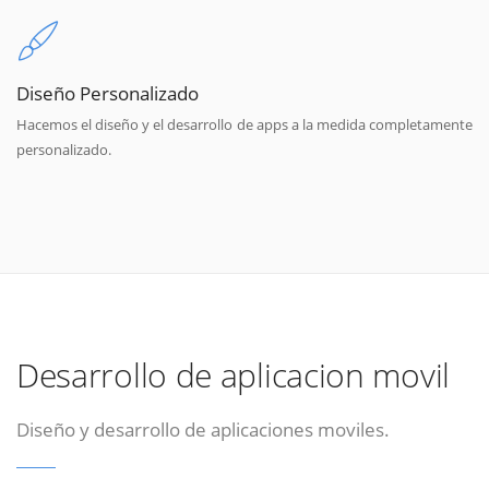
Diseño Personalizado
Hacemos el diseño y el desarrollo de apps a la medida completamente
personalizado.
Desarrollo de aplicacion movil
Diseño y desarrollo de aplicaciones moviles.