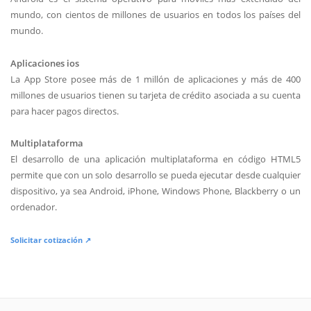
mundo, con cientos de millones de usuarios en todos los países del
mundo.
Aplicaciones ios
La App Store posee más de 1 millón de aplicaciones y más de 400
millones de usuarios tienen su tarjeta de crédito asociada a su cuenta
para hacer pagos directos.
Multiplataforma
El desarrollo de una aplicación multiplataforma en código HTML5
permite que con un solo desarrollo se pueda ejecutar desde cualquier
dispositivo, ya sea Android, iPhone, Windows Phone, Blackberry o un
ordenador.
Solicitar cotización ↗