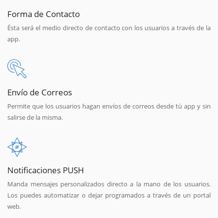
Forma de Contacto
Ésta será el medio directo de contacto con los usuarios a través de la
app.
Envío de Correos
Permite que los usuarios hagan envíos de correos desde tú app y sin
salirse de la misma.
Notificaciones PUSH
Manda mensajes personalizados directo a la mano de los usuarios.
Los puedes automatizar o dejar programados a través de un portal
web.