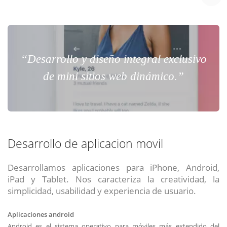
“Desarrollo y diseño integral exclusivo
de mini sitios web dinámico.”
Desarrollo de aplicacion movil
Desarrollamos aplicaciones para iPhone, Android,
iPad y Tablet. Nos caracteriza la creatividad, la
simplicidad, usabilidad y experiencia de usuario.
Aplicaciones android
Android es el sistema operativo para móviles más extendido del