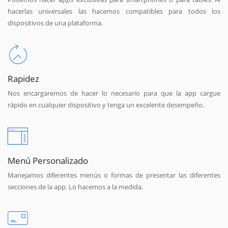
hacerlas universales las hacemos compatibles para todos los
dispositivos de una plataforma.
Rapidez
Nos encargaremos de hacer lo necesario para que la app cargue
rápido en cualquier dispositivo y tenga un excelente desempeño.
Menú Personalizado
Manejamos diferentes menús o formas de presentar las diferentes
secciones de la app. Lo hacemos a la medida.