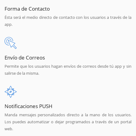
Forma de Contacto
Ésta será el medio directo de contacto con los usuarios a través de la
app.
Envío de Correos
Permite que los usuarios hagan envíos de correos desde tú app y sin
salirse de la misma.
Notificaciones PUSH
Manda mensajes personalizados directo a la mano de los usuarios.
Los puedes automatizar o dejar programados a través de un portal
web.