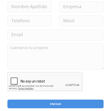
ENVIAR