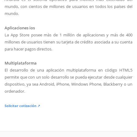
mundo, con cientos de millones de usuarios en todos los países del
mundo.
Aplicaciones ios
La App Store posee más de 1 millón de aplicaciones y más de 400
millones de usuarios tienen su tarjeta de crédito asociada a su cuenta
para hacer pagos directos.
Multiplataforma
El desarrollo de una aplicación multiplataforma en código HTML5
permite que con un solo desarrollo se pueda ejecutar desde cualquier
dispositivo, ya sea Android, iPhone, Windows Phone, Blackberry o un
ordenador.
Solicitar cotización ↗