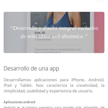
“Desarrollo y diseño integral exclusivo
de mini sitios web dinámico.”
Desarrollo de una app
Desarrollamos aplicaciones para iPhone, Android,
iPad y Tablet. Nos caracteriza la creatividad, la
simplicidad, usabilidad y experiencia de usuario.
Aplicaciones android
Android es el sistema operativo para móviles más extendido del