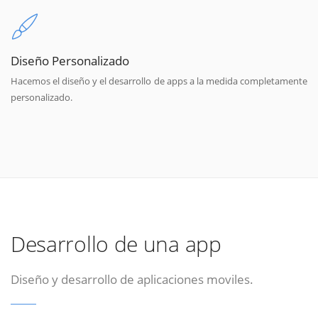
Diseño Personalizado
Hacemos el diseño y el desarrollo de apps a la medida completamente
personalizado.
Desarrollo de una app
Diseño y desarrollo de aplicaciones moviles.