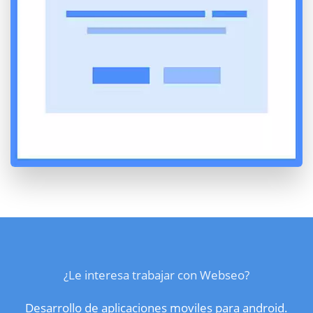
¿Le interesa trabajar con Webseo?
Desarrollo de aplicaciones moviles para android.