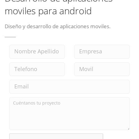
moviles para android
Diseño y desarrollo de aplicaciones moviles.