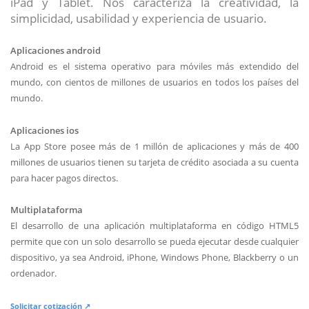
iPad y Tablet. Nos caracteriza la creatividad, la
simplicidad, usabilidad y experiencia de usuario.
Aplicaciones android
Android es el sistema operativo para móviles más extendido del
mundo, con cientos de millones de usuarios en todos los países del
mundo.
Aplicaciones ios
La App Store posee más de 1 millón de aplicaciones y más de 400
millones de usuarios tienen su tarjeta de crédito asociada a su cuenta
para hacer pagos directos.
Multiplataforma
El desarrollo de una aplicación multiplataforma en código HTML5
permite que con un solo desarrollo se pueda ejecutar desde cualquier
dispositivo, ya sea Android, iPhone, Windows Phone, Blackberry o un
ordenador.
Solicitar cotización ↗