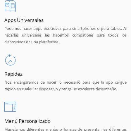
Apps Universales
Podemos hacer apps exclusivas para smartphones o para tables. Al
hacerlas universales las hacemos compatibles para todos los
dispositivos de una plataforma.
Rapidez
Nos encargaremos de hacer lo necesario para que la app cargue
rápido en cualquier dispositivo y tenga un excelente desempeño.
Menú Personalizado
Manejamos diferentes menús o formas de presentar las diferentes