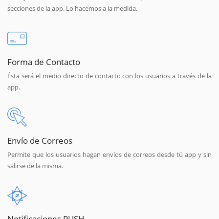
secciones de la app. Lo hacemos a la medida.
Forma de Contacto
Ésta será el medio directo de contacto con los usuarios a través de la
app.
Envío de Correos
Permite que los usuarios hagan envíos de correos desde tú app y sin
salirse de la misma.
Notificaciones PUSH