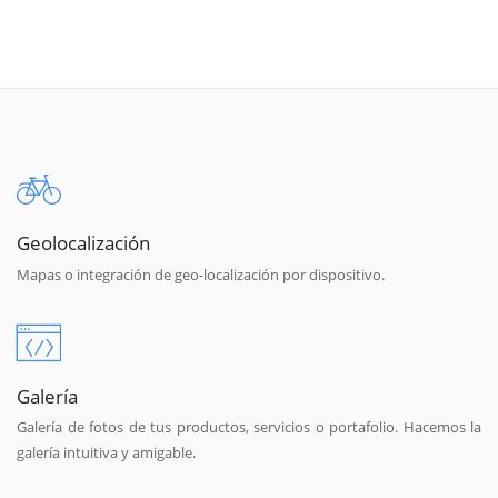
Geolocalización
Mapas o integración de geo-localización por dispositivo.
Galería
Galería de fotos de tus productos, servicios o portafolio. Hacemos la
galería intuitiva y amigable.