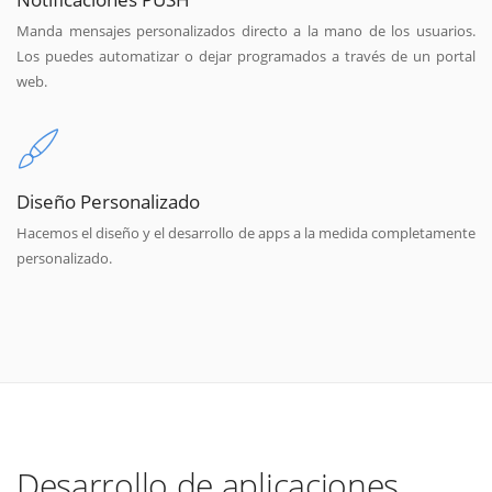
Manda mensajes personalizados directo a la mano de los usuarios.
Los puedes automatizar o dejar programados a través de un portal
web.
Diseño Personalizado
Hacemos el diseño y el desarrollo de apps a la medida completamente
personalizado.
Desarrollo de aplicaciones