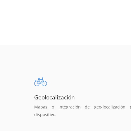
Geolocalización
Mapas o integración de geo-localización 
dispositivo.