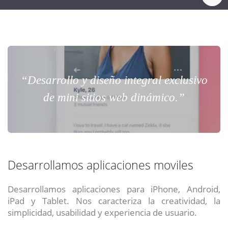
“Desarrollo y diseño integral exclusivo
de mini sitios web dinámico.”
Desarrollamos aplicaciones moviles
Desarrollamos aplicaciones para iPhone, Android,
iPad y Tablet. Nos caracteriza la creatividad, la
simplicidad, usabilidad y experiencia de usuario.