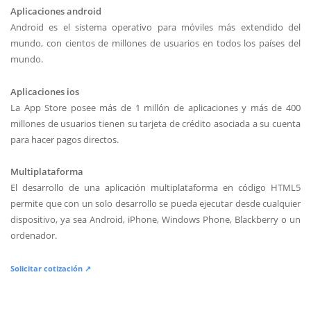
Aplicaciones android
Android es el sistema operativo para móviles más extendido del
mundo, con cientos de millones de usuarios en todos los países del
mundo.
Aplicaciones ios
La App Store posee más de 1 millón de aplicaciones y más de 400
millones de usuarios tienen su tarjeta de crédito asociada a su cuenta
para hacer pagos directos.
Multiplataforma
El desarrollo de una aplicación multiplataforma en código HTML5
permite que con un solo desarrollo se pueda ejecutar desde cualquier
dispositivo, ya sea Android, iPhone, Windows Phone, Blackberry o un
ordenador.
Solicitar cotización ↗