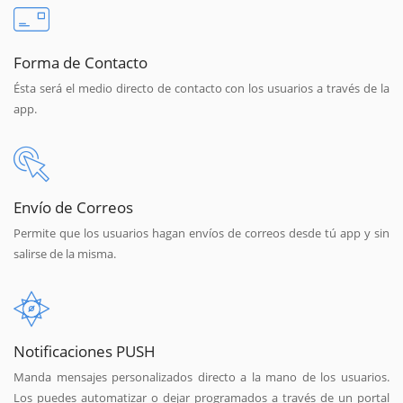
Forma de Contacto
Ésta será el medio directo de contacto con los usuarios a través de la
app.
Envío de Correos
Permite que los usuarios hagan envíos de correos desde tú app y sin
salirse de la misma.
Notificaciones PUSH
Manda mensajes personalizados directo a la mano de los usuarios.
Los puedes automatizar o dejar programados a través de un portal