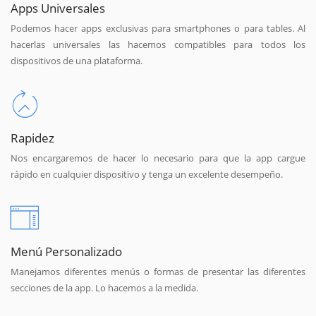
Apps Universales
Podemos hacer apps exclusivas para smartphones o para tables. Al
hacerlas universales las hacemos compatibles para todos los
dispositivos de una plataforma.
Rapidez
Nos encargaremos de hacer lo necesario para que la app cargue
rápido en cualquier dispositivo y tenga un excelente desempeño.
Menú Personalizado
Manejamos diferentes menús o formas de presentar las diferentes
secciones de la app. Lo hacemos a la medida.