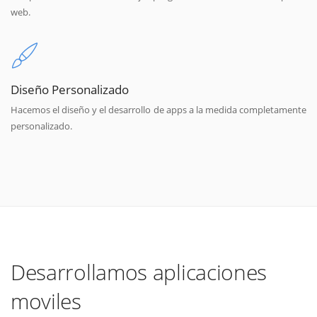
web.
Diseño Personalizado
Hacemos el diseño y el desarrollo de apps a la medida completamente
personalizado.
Desarrollamos aplicaciones
moviles