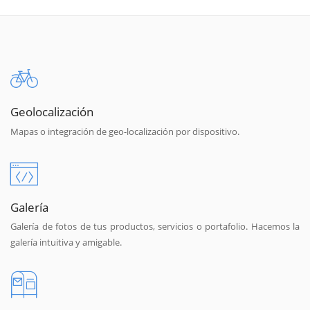
Geolocalización
Mapas o integración de geo-localización por dispositivo.
Galería
Galería de fotos de tus productos, servicios o portafolio. Hacemos la
galería intuitiva y amigable.