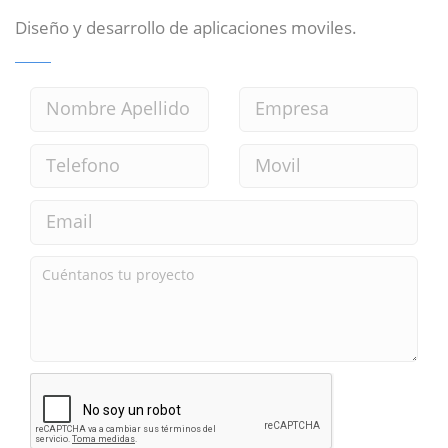
Diseño y desarrollo de aplicaciones moviles.