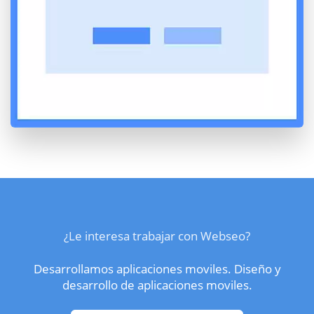
¿Le interesa trabajar con Webseo?
Desarrollamos aplicaciones moviles. Diseño y
desarrollo de aplicaciones moviles.