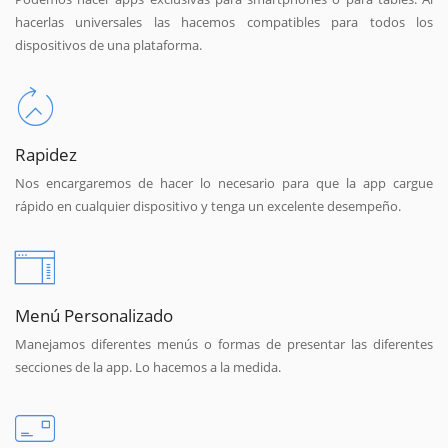
hacerlas universales las hacemos compatibles para todos los
dispositivos de una plataforma.
Rapidez
Nos encargaremos de hacer lo necesario para que la app cargue
rápido en cualquier dispositivo y tenga un excelente desempeño.
Menú Personalizado
Manejamos diferentes menús o formas de presentar las diferentes
secciones de la app. Lo hacemos a la medida.