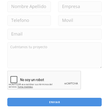
ENVIAR