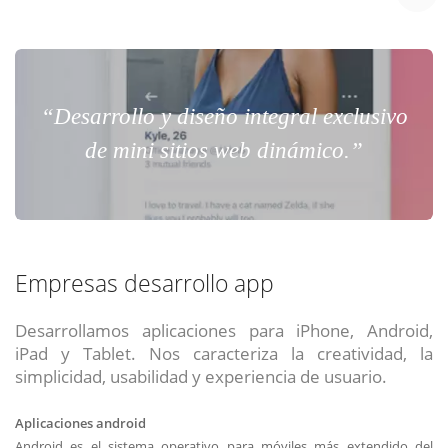
“Desarrollo y diseño integral exclusivo
de mini sitios web dinámico.”
Empresas desarrollo app
Desarrollamos aplicaciones para iPhone, Android,
iPad y Tablet. Nos caracteriza la creatividad, la
simplicidad, usabilidad y experiencia de usuario.
Aplicaciones android
Android es el sistema operativo para móviles más extendido del