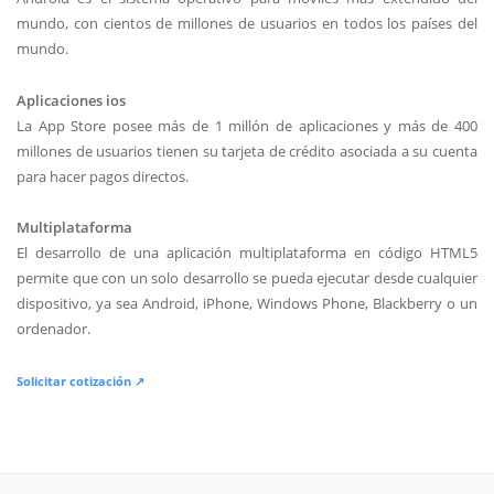
mundo, con cientos de millones de usuarios en todos los países del
mundo.
Aplicaciones ios
La App Store posee más de 1 millón de aplicaciones y más de 400
millones de usuarios tienen su tarjeta de crédito asociada a su cuenta
para hacer pagos directos.
Multiplataforma
El desarrollo de una aplicación multiplataforma en código HTML5
permite que con un solo desarrollo se pueda ejecutar desde cualquier
dispositivo, ya sea Android, iPhone, Windows Phone, Blackberry o un
ordenador.
Solicitar cotización ↗