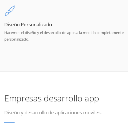
Diseño Personalizado
Hacemos el diseño y el desarrollo de apps a la medida completamente
personalizado.
Empresas desarrollo app
Diseño y desarrollo de aplicaciones moviles.