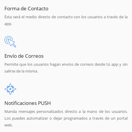
Forma de Contacto
Ésta será el medio directo de contacto con los usuarios a través de la
app.
Envío de Correos
Permite que los usuarios hagan envíos de correos desde tú app y sin
salirse de la misma.
Notificaciones PUSH
Manda mensajes personalizados directo a la mano de los usuarios.
Los puedes automatizar o dejar programados a través de un portal
web.