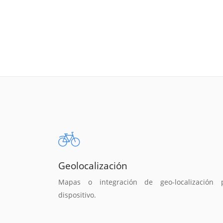
Geolocalización
Mapas o integración de geo-localización 
dispositivo.